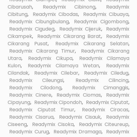
Cibarusah
,
Readymix Cibinong
,
Readymix
Cibitung
,
Readymix Cibodas
,
Readymix Cibuaya
,
Readymix Cibungbulang
,
Readymix Cigombong
,
Readymix Cigudeg
,
Readymix Cijeruk
,
Readymix
Cikampek
,
Readymix Cikarang Barat
,
Readymix
Cikarang Pusat
,
Readymix Cikarang Selatan
,
Readymix Cikarang Timur
,
Readymix Cikarang
Utara
,
Readymix Cikupa
,
Readymix Cilamaya
Kulon
,
Readymix Cilamaya Wetan
,
Readymix
Cilandak
,
Readymix Cilebar
,
Readymix Ciledug
,
Readymix Cileungsi
,
Readymix Cilincing
,
Readymix Cilodong
,
Readymix Cimanggis
,
Readymix Cinere
,
Readymix Ciomas
,
Readymix
Cipayung
,
Readymix Cipondoh
,
Readymix Ciputat
,
Readymix Ciputat Timur
,
Readymix Ciracas
,
Readymix Cisarua
,
Readymix Cisauk
,
Readymix
Ciseeng
,
Readymix Cisoka
,
Readymix Citeureup
,
Readymix Curug
,
Readymix Dramaga
,
Readymix