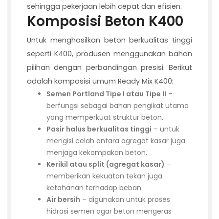
sehingga pekerjaan lebih cepat dan efisien.
Komposisi Beton K400
Untuk menghasilkan beton berkualitas tinggi
seperti K400, produsen menggunakan bahan
pilihan dengan perbandingan presisi. Berikut
adalah komposisi umum Ready Mix K400:
Semen Portland Tipe I atau Tipe II
–
berfungsi sebagai bahan pengikat utama
yang memperkuat struktur beton.
Pasir halus berkualitas tinggi
– untuk
mengisi celah antara agregat kasar juga
menjaga kekompakan beton.
Kerikil atau split (agregat kasar)
–
memberikan kekuatan tekan juga
ketahanan terhadap beban.
Air bersih
– digunakan untuk proses
hidrasi semen agar beton mengeras