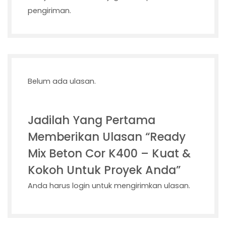
pengiriman.
Belum ada ulasan.
Jadilah Yang Pertama
Memberikan Ulasan “Ready
Mix Beton Cor K400 – Kuat &
Kokoh Untuk Proyek Anda”
Anda harus
login
untuk mengirimkan ulasan.