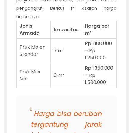
proyek, volume pesanan, dan jenis armada
pengangkut. Berikut ini kisaran harga
umumnya:
Jenis
Harga per
Kapasitas
Armada
m³
Rp 1.100.000
Truk Molen
7 m³
– Rp
Standar
1.250.000
Rp 1.350.000
Truk Mini
3 m³
– Rp
Mix
1.500.000
Harga bisa berubah
tergantung jarak