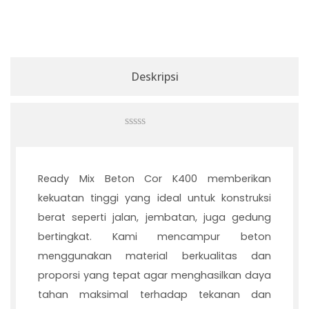
Deskripsi
0
out
of
5
Ready Mix Beton Cor K400 memberikan
kekuatan tinggi yang ideal untuk konstruksi
berat seperti jalan, jembatan, juga gedung
bertingkat. Kami mencampur beton
menggunakan material berkualitas dan
proporsi yang tepat agar menghasilkan daya
tahan maksimal terhadap tekanan dan