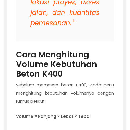
lokasi proyek, akses
jalan, dan kuantitas
pemesanan.
Cara Menghitung
Volume Kebutuhan
Beton K400
Sebelum memesan beton K400, Anda perlu
menghitung kebutuhan volumenya dengan
rumus berikut:
Volume = Panjang × Lebar × Tebal