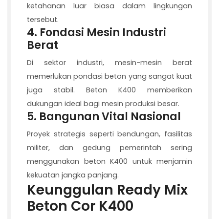
ketahanan luar biasa dalam lingkungan
tersebut.
4.
Fondasi Mesin Industri
Berat
Di sektor industri, mesin-mesin berat
memerlukan pondasi beton yang sangat kuat
juga stabil. Beton K400 memberikan
dukungan ideal bagi mesin produksi besar.
5.
Bangunan Vital Nasional
Proyek strategis seperti bendungan, fasilitas
militer, dan gedung pemerintah sering
menggunakan beton K400 untuk menjamin
kekuatan jangka panjang.
Keunggulan Ready Mix
Beton Cor K400