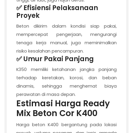
tinggi, air laut, juga hujan deras.
✅ Efisiensi Pelaksanaan
Proyek
Beton dikirim dalam kondisi siap pakai,
mempercepat pengerjaan, mengurangi
tenaga kerja manual, juga meminimalkan
risiko kesalahan pencampuran.
✅ Umur Pakai Panjang
K350 memiliki ketahanan jangka panjang
terhadap keretakan, korosi, dan beban
dinamis, sehingga menghemat biaya
perawatan di masa depan.
Estimasi Harga Ready
Mix Beton Cor K400
Harga beton K400 bergantung pada lokasi