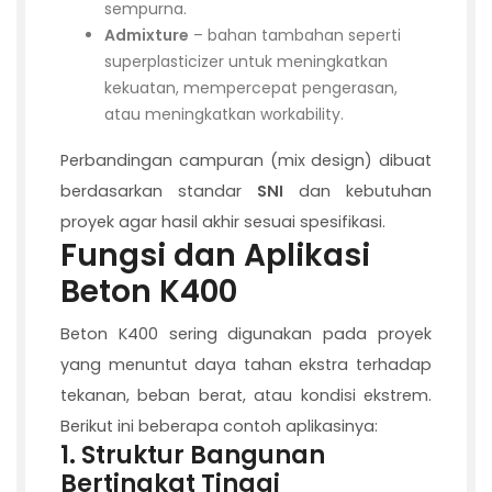
sempurna.
Admixture
– bahan tambahan seperti
superplasticizer untuk meningkatkan
kekuatan, mempercepat pengerasan,
atau meningkatkan workability.
Perbandingan campuran (mix design) dibuat
berdasarkan standar
SNI
dan kebutuhan
proyek agar hasil akhir sesuai spesifikasi.
Fungsi dan Aplikasi
Beton K400
Beton K400 sering digunakan pada proyek
yang menuntut daya tahan ekstra terhadap
tekanan, beban berat, atau kondisi ekstrem.
Berikut ini beberapa contoh aplikasinya:
1.
Struktur Bangunan
Bertingkat Tinggi