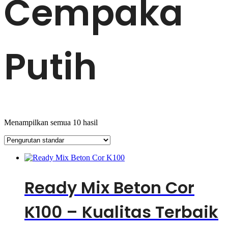
Cempaka
Putih
Menampilkan semua 10 hasil
Ready Mix Beton Cor
K100 – Kualitas Terbaik