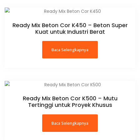
Ready Mix Beton Cor K450 – Beton Super
Kuat untuk Industri Berat
Baca Selengkapnya
Ready Mix Beton Cor K500 – Mutu
Tertinggi untuk Proyek Khusus
Baca Selengkapnya