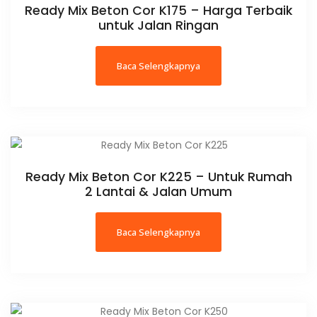
Ready Mix Beton Cor K175 – Harga Terbaik
untuk Jalan Ringan
Baca Selengkapnya
Ready Mix Beton Cor K225 – Untuk Rumah
2 Lantai & Jalan Umum
Baca Selengkapnya