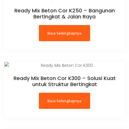
Ready Mix Beton Cor K250 – Bangunan
Bertingkat & Jalan Raya
Baca Selengkapnya
Ready Mix Beton Cor K300 – Solusi Kuat
untuk Struktur Bertingkat
Baca Selengkapnya