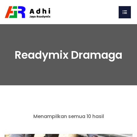
Readymix Dramaga
Menampilkan semua 10 hasil