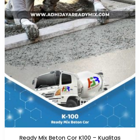
Ready Mix Beton Cor K100 – Kualitas