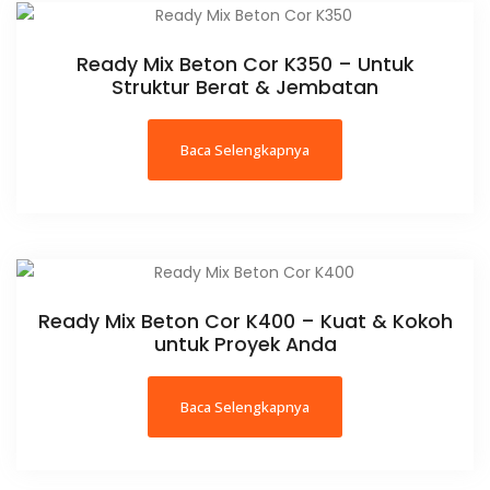
Ready Mix Beton Cor K350 – Untuk
Struktur Berat & Jembatan
Baca Selengkapnya
Ready Mix Beton Cor K400 – Kuat & Kokoh
untuk Proyek Anda
Baca Selengkapnya