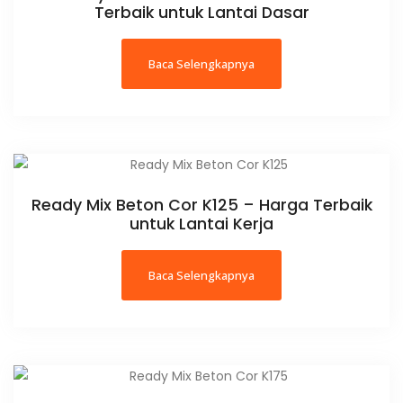
Terbaik untuk Lantai Dasar
Baca Selengkapnya
Ready Mix Beton Cor K125 – Harga Terbaik
untuk Lantai Kerja
Baca Selengkapnya