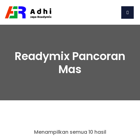
Readymix Pancoran
Mas
Menampilkan semua 10 hasil