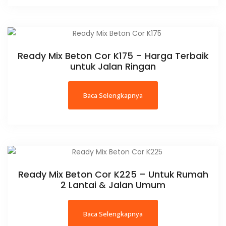
Ready Mix Beton Cor K175 – Harga Terbaik
untuk Jalan Ringan
Baca Selengkapnya
Ready Mix Beton Cor K225 – Untuk Rumah
2 Lantai & Jalan Umum
Baca Selengkapnya