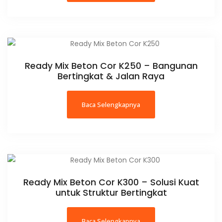
Ready Mix Beton Cor K250 – Bangunan
Bertingkat & Jalan Raya
Baca Selengkapnya
Ready Mix Beton Cor K300 – Solusi Kuat
untuk Struktur Bertingkat
Baca Selengkapnya