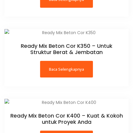
Ready Mix Beton Cor K350 – Untuk
Struktur Berat & Jembatan
Baca Selengkapnya
Ready Mix Beton Cor K400 – Kuat & Kokoh
untuk Proyek Anda