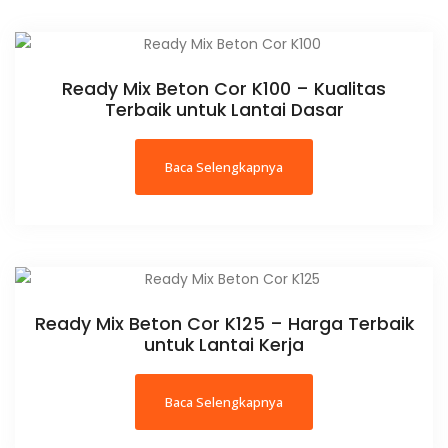
Ready Mix Beton Cor K100 – Kualitas
Terbaik untuk Lantai Dasar
Baca Selengkapnya
Ready Mix Beton Cor K125 – Harga Terbaik
untuk Lantai Kerja
Baca Selengkapnya