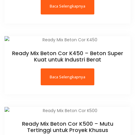
Baca Selengkapnya
Ready Mix Beton Cor K450 – Beton Super
Kuat untuk Industri Berat
Baca Selengkapnya
Ready Mix Beton Cor K500 – Mutu
Tertinggi untuk Proyek Khusus