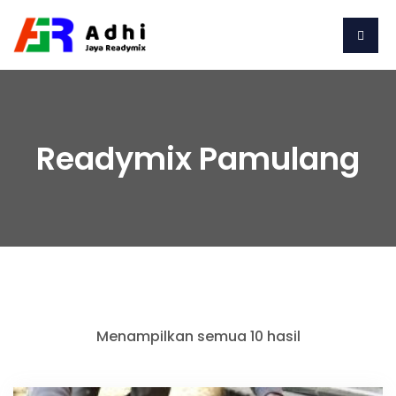
Readymix Pamulang
Menampilkan semua 10 hasil