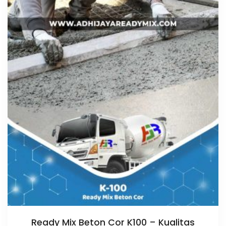
Ready Mix Beton Cor K100 – Kualitas