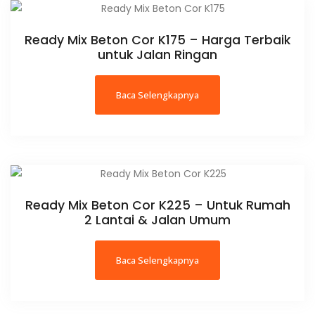
Ready Mix Beton Cor K175 – Harga Terbaik
untuk Jalan Ringan
Baca Selengkapnya
Ready Mix Beton Cor K225 – Untuk Rumah
2 Lantai & Jalan Umum
Baca Selengkapnya