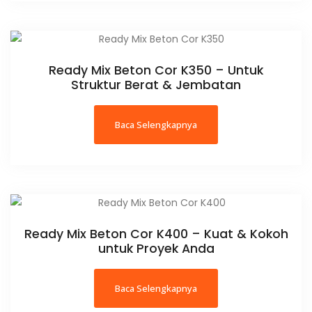
Ready Mix Beton Cor K350 – Untuk
Struktur Berat & Jembatan
Baca Selengkapnya
Ready Mix Beton Cor K400 – Kuat & Kokoh
untuk Proyek Anda
Baca Selengkapnya