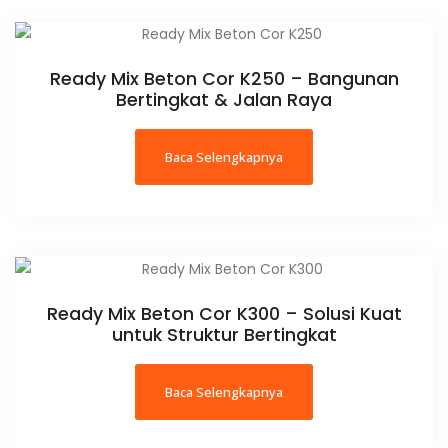
Ready Mix Beton Cor K250 – Bangunan
Bertingkat & Jalan Raya
Baca Selengkapnya
Ready Mix Beton Cor K300 – Solusi Kuat
untuk Struktur Bertingkat
Baca Selengkapnya