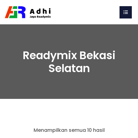
Readymix Bekasi
Selatan
Menampilkan semua 10 hasil