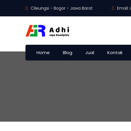
Cileungsi - Bogor - Jawa Barat
Email:
Home
Blog
Jual
Kontak