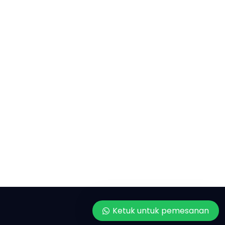
Ketuk untuk pemesanan