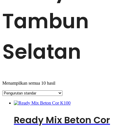
Tambun
Selatan
Menampilkan semua 10 hasil
Ready Mix Beton Cor