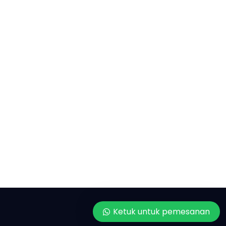
Ketuk untuk pemesanan