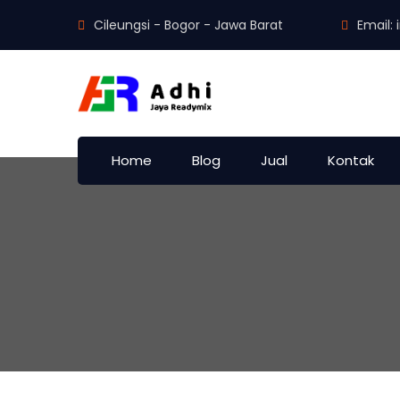
Cileungsi - Bogor - Jawa Barat
Email:
Home
Blog
Jual
Kontak