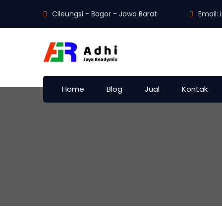
Cileungsi - Bogor - Jawa Barat
Email:
Home
Blog
Jual
Kontak