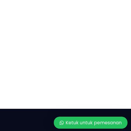
Ketuk untuk pemesanan