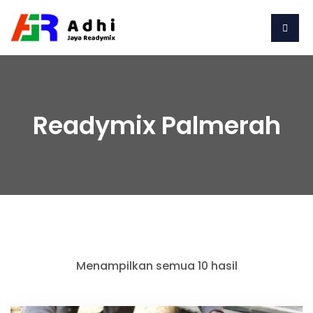
Readymix Palmerah
Menampilkan semua 10 hasil