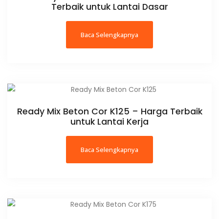
Terbaik untuk Lantai Dasar
Baca Selengkapnya
Ready Mix Beton Cor K125 – Harga Terbaik
untuk Lantai Kerja
Baca Selengkapnya