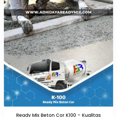
Ready Mix Beton Cor K100 – Kualitas