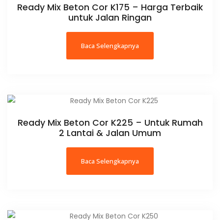
Ready Mix Beton Cor K175 – Harga Terbaik
untuk Jalan Ringan
Baca Selengkapnya
Ready Mix Beton Cor K225 – Untuk Rumah
2 Lantai & Jalan Umum
Baca Selengkapnya