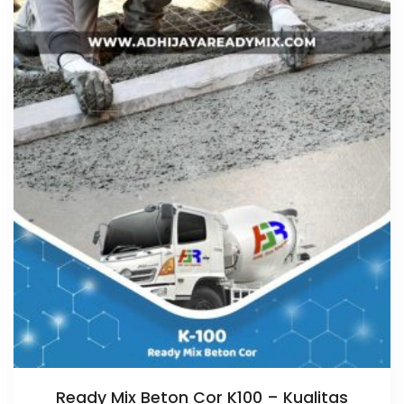
Ready Mix Beton Cor K100 – Kualitas