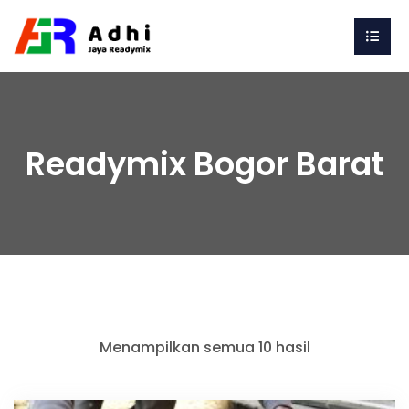
Readymix Bogor Barat
Menampilkan semua 10 hasil