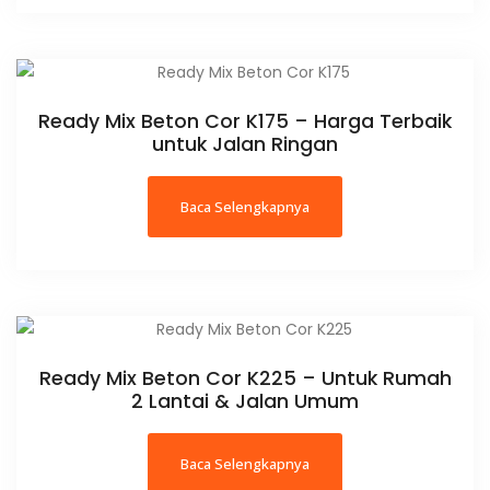
Ready Mix Beton Cor K175 – Harga Terbaik
untuk Jalan Ringan
Baca Selengkapnya
Ready Mix Beton Cor K225 – Untuk Rumah
2 Lantai & Jalan Umum
Baca Selengkapnya