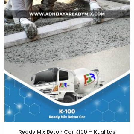
Ready Mix Beton Cor K100 – Kualitas