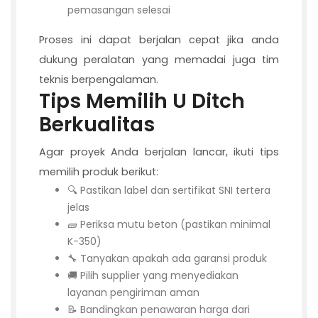
pemasangan selesai
Proses ini dapat berjalan cepat jika anda
dukung peralatan yang memadai juga tim
teknis berpengalaman.
Tips Memilih U Ditch
Berkualitas
Agar proyek Anda berjalan lancar, ikuti tips
memilih produk berikut:
🔍 Pastikan label dan sertifikat SNI tertera
jelas
🧱 Periksa mutu beton (pastikan minimal
K-350)
🔧 Tanyakan apakah ada garansi produk
🚚 Pilih supplier yang menyediakan
layanan pengiriman aman
📝 Bandingkan penawaran harga dari