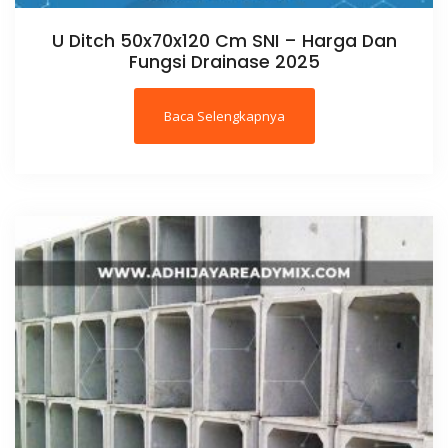
U Ditch 50x70x120 Cm SNI – Harga Dan
Fungsi Drainase 2025
Baca Selengkapnya