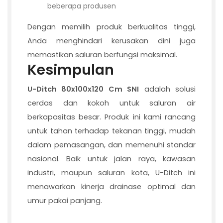
beberapa produsen
Dengan memilih produk berkualitas tinggi,
Anda menghindari kerusakan dini juga
memastikan saluran berfungsi maksimal.
Kesimpulan
U-Ditch 80x100x120 Cm SNI
adalah solusi
cerdas dan kokoh untuk saluran air
berkapasitas besar. Produk ini kami rancang
untuk tahan terhadap tekanan tinggi, mudah
dalam pemasangan, dan memenuhi standar
nasional. Baik untuk jalan raya, kawasan
industri, maupun saluran kota, U-Ditch ini
menawarkan kinerja drainase optimal dan
umur pakai panjang.