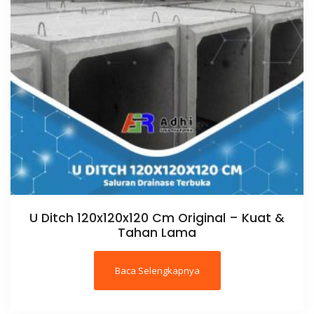
U Ditch 120x120x120 Cm Original – Kuat &
Tahan Lama
Baca Selengkapnya