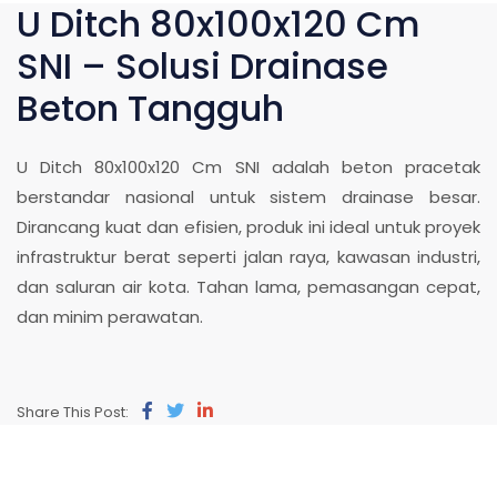
U Ditch 80x100x120 Cm
SNI – Solusi Drainase
Beton Tangguh
U Ditch 80x100x120 Cm SNI adalah beton pracetak
berstandar nasional untuk sistem drainase besar.
Dirancang kuat dan efisien, produk ini ideal untuk proyek
infrastruktur berat seperti jalan raya, kawasan industri,
dan saluran air kota. Tahan lama, pemasangan cepat,
dan minim perawatan.
Share This Post: