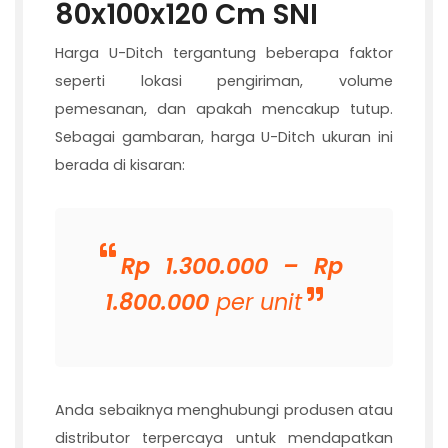
80x100x120 Cm SNI
Harga U-Ditch tergantung beberapa faktor
seperti lokasi pengiriman, volume
pemesanan, dan apakah mencakup tutup.
Sebagai gambaran, harga U-Ditch ukuran ini
berada di kisaran:
Rp 1.300.000 – Rp
1.800.000
per unit
Anda sebaiknya menghubungi produsen atau
distributor terpercaya untuk mendapatkan