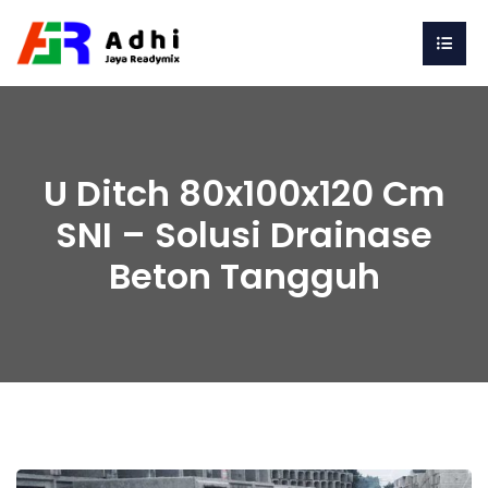
U Ditch 80x100x120 Cm
SNI – Solusi Drainase
Beton Tangguh