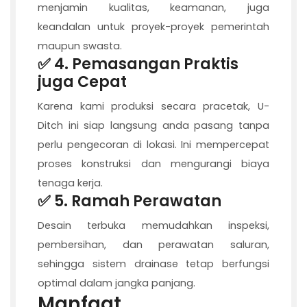
menjamin kualitas, keamanan, juga
keandalan untuk proyek-proyek pemerintah
maupun swasta.
✅ 4.
Pemasangan Praktis
juga Cepat
Karena kami produksi secara pracetak, U-
Ditch ini siap langsung anda pasang tanpa
perlu pengecoran di lokasi. Ini mempercepat
proses konstruksi dan mengurangi biaya
tenaga kerja.
✅ 5.
Ramah Perawatan
Desain terbuka memudahkan inspeksi,
pembersihan, dan perawatan saluran,
sehingga sistem drainase tetap berfungsi
optimal dalam jangka panjang.
Manfaat