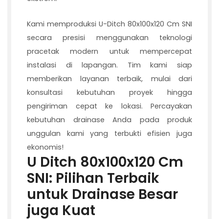
Kami memproduksi U-Ditch 80x100x120 Cm SNI
secara presisi menggunakan teknologi
pracetak modern untuk mempercepat
instalasi di lapangan. Tim kami siap
memberikan layanan terbaik, mulai dari
konsultasi kebutuhan proyek hingga
pengiriman cepat ke lokasi. Percayakan
kebutuhan drainase Anda pada produk
unggulan kami yang terbukti efisien juga
ekonomis!
U Ditch 80x100x120 Cm
SNI: Pilihan Terbaik
untuk Drainase Besar
juga Kuat