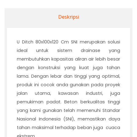
Deskripsi
U Ditch 80x100x120 Cm SNI merupakan solusi
ideal untuk sistem drainase yang
membutuhkan kapasitas aliran air lebih besar
dengan konstruksi yang kuat juga tahan
lama. Dengan lebar dan tinggi yang optimal,
produk ini cocok anda gunakan pada proyek
jalan utama, kawasan industri, juga
pemukiman padat. Beton berkualitas tinggi
yang kami gunakan telah memenuhi Standar
Nasional Indonesia (SNI), memastikan daya
tahan maksimal terhadap beban juga cuaca
ekstrem.