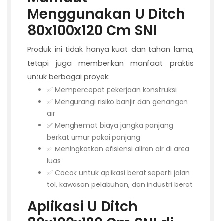
Menggunakan U Ditch
80x100x120 Cm SNI
Produk ini tidak hanya kuat dan tahan lama,
tetapi juga memberikan manfaat praktis
untuk berbagai proyek:
✅ Mempercepat pekerjaan konstruksi
✅ Mengurangi risiko banjir dan genangan
air
✅ Menghemat biaya jangka panjang
berkat umur pakai panjang
✅ Meningkatkan efisiensi aliran air di area
luas
✅ Cocok untuk aplikasi berat seperti jalan
tol, kawasan pelabuhan, dan industri berat
Aplikasi U Ditch