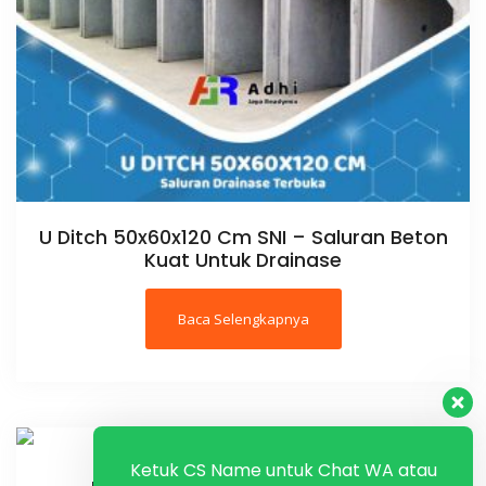
U Ditch 50x60x120 Cm SNI – Saluran Beton
Kuat Untuk Drainase
Baca Selengkapnya
Ketuk CS Name untuk Chat WA atau