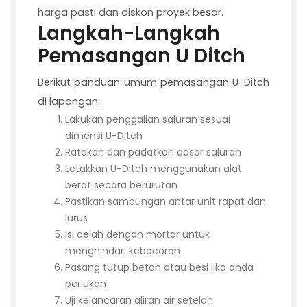
harga pasti dan diskon proyek besar.
Langkah-Langkah
Pemasangan U Ditch
Berikut panduan umum pemasangan U-Ditch
di lapangan:
Lakukan penggalian saluran sesuai
dimensi U-Ditch
Ratakan dan padatkan dasar saluran
Letakkan U-Ditch menggunakan alat
berat secara berurutan
Pastikan sambungan antar unit rapat dan
lurus
Isi celah dengan mortar untuk
menghindari kebocoran
Pasang tutup beton atau besi jika anda
perlukan
Uji kelancaran aliran air setelah