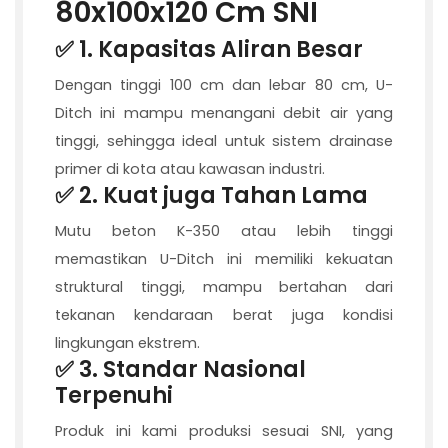
80x100x120 Cm SNI
✅ 1.
Kapasitas Aliran Besar
Dengan tinggi 100 cm dan lebar 80 cm, U-
Ditch ini mampu menangani debit air yang
tinggi, sehingga ideal untuk sistem drainase
primer di kota atau kawasan industri.
✅ 2.
Kuat juga Tahan Lama
Mutu beton K-350 atau lebih tinggi
memastikan U-Ditch ini memiliki kekuatan
struktural tinggi, mampu bertahan dari
tekanan kendaraan berat juga kondisi
lingkungan ekstrem.
✅ 3.
Standar Nasional
Terpenuhi
Produk ini kami produksi sesuai SNI, yang