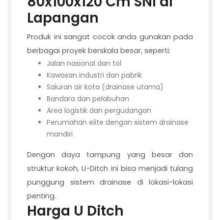
80x100x120 Cm SNI di
Lapangan
Produk ini sangat cocok anda gunakan pada
berbagai proyek berskala besar, seperti:
Jalan nasional dan tol
Kawasan industri dan pabrik
Saluran air kota (drainase utama)
Bandara dan pelabuhan
Area logistik dan pergudangan
Perumahan elite dengan sistem drainase
mandiri
Dengan daya tampung yang besar dan
struktur kokoh, U-Ditch ini bisa menjadi tulang
punggung sistem drainase di lokasi-lokasi
penting.
Harga U Ditch