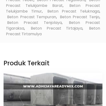
Precast Telukjambe Barat
,
Beton Precast
Telukjambe Timur
,
Beton Precast Teluknaga
,
Beton Precast Tempuran
,
Beton Precast Tenjo
,
Beton Precast Tenjolaya
,
Beton Precast
Tigaraksa
,
Beton Precast Tirtajaya
,
Beton
Precast Tirtamulya
Produk Terkait