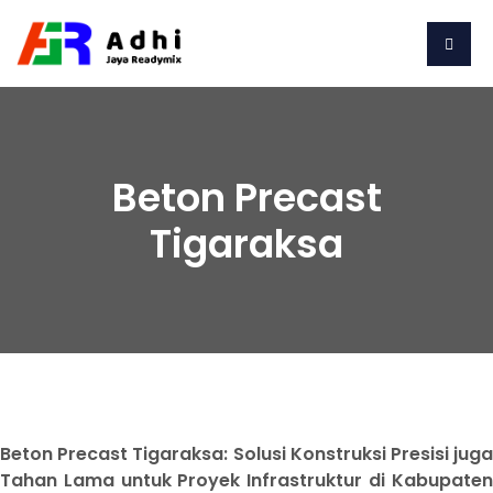
Beton Precast
Tigaraksa
Beton Precast Tigaraksa: Solusi Konstruksi Presisi juga
Tahan Lama untuk Proyek Infrastruktur di Kabupaten