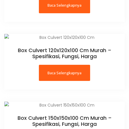
Baca Selengkapnya
Box Culvert 120x120x100 Cm Murah –
Spesifikasi, Fungsi, Harga
Baca Selengkapnya
Box Culvert 150x150x100 Cm Murah –
Spesifikasi, Fungsi, Harga