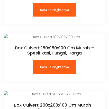
Baca Selengkapnya
Box Culvert 180x180x100 Cm Murah –
Spesifikasi, Fungsi, Harga
Baca Selengkapnya
Box Culvert 200x200x100 Cm Murah –