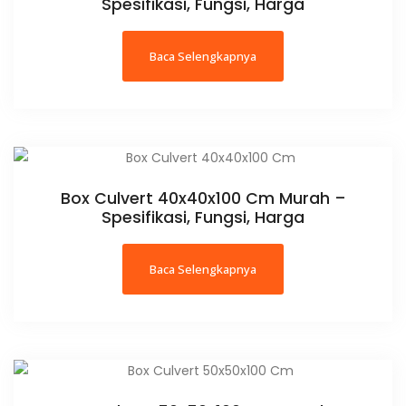
Spesifikasi, Fungsi, Harga
Baca Selengkapnya
Box Culvert 40x40x100 Cm Murah –
Spesifikasi, Fungsi, Harga
Baca Selengkapnya