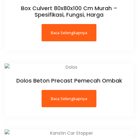
Box Culvert 80x80x100 Cm Murah –
Spesifikasi, Fungsi, Harga
Baca Selengkapnya
Dolos Beton Precast Pemecah Ombak
Baca Selengkapnya