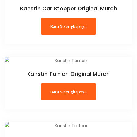
Kanstin Car Stopper Original Murah
Baca Selengkapnya
Kanstin Taman Original Murah
Baca Selengkapnya