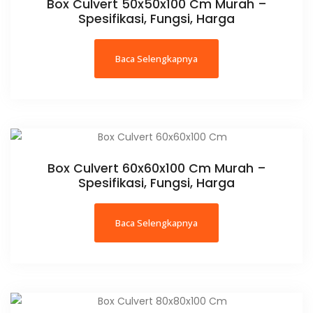
Box Culvert 50x50x100 Cm Murah –
Spesifikasi, Fungsi, Harga
Baca Selengkapnya
Box Culvert 60x60x100 Cm Murah –
Spesifikasi, Fungsi, Harga
Baca Selengkapnya