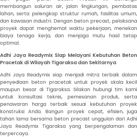
membangun saluran air, jalan lingkungan, pembatas
lahan, serta pelengkap struktur rumah, fasilitas umum,
dan kawasan industri. Dengan beton precast, pelaksana
proyek dapat menghemat waktu pekerjaan, menekan
biaya tenaga kerja, dan menjaga mutu hasil tetap
optimal.
Adhi Jaya Readymix Siap Melayani Kebutuhan Beton
Pracetak di Wilayah Tigaraksa dan Sekitarnya
Adhi Jaya Readymix siap menjadi mitra terbaik dalam
penyediaan beton pracetak untuk proyek skala kecil
maupun besar di Tigaraksa. Silakan hubungi tim kami
untuk konsultasi teknis, pemesanan produk, serta
penawaran harga terbaik sesuai kebutuhan proyek
konstruksi Anda. Bangun proyek cepat, efisien, juga
tahan lama bersama beton precast unggulan dari Adhi
Jaya Readymix Tigaraksa yang berpengalaman dan
terpercaya.