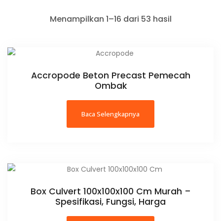
Menampilkan 1–16 dari 53 hasil
Accropode Beton Precast Pemecah
Ombak
Baca Selengkapnya
Box Culvert 100x100x100 Cm Murah –
Spesifikasi, Fungsi, Harga