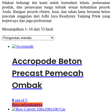
Silakan hubungi tim kami untuk konsultasi teknis, pemesanan
produk, dan penawaran harga terbaik sesuai kebutuhan proyek
Anda. Bangun proyek efisien, kuat, dan tahan lama bersama beton
pracetak unggulan dari Adhi Jaya Readymix Tanjung Priok yang
terpercaya dan juga profesional.
Menampilkan 1–16 dari 53 hasil
Accropode Beton
Precast Pemecah
Ombak
0
out of 5
Baca selengkapnya