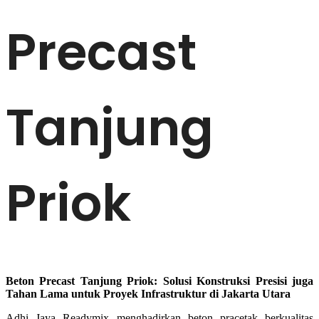
Precast
Tanjung
Priok
Beton Precast Tanjung Priok: Solusi Konstruksi Presisi juga
Tahan Lama untuk Proyek Infrastruktur di Jakarta Utara
Adhi Jaya Readymix menghadirkan beton pracetak berkualitas