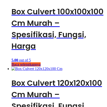
Box Culvert 100x100x100
Cm Murah –
Spesifikasi, Fungsi,
Harga
5.00
out of 5
Baca selengkapnya
Box Culvert 120x120x100
Cm Murah –
Spesifikasi, Fungsi,