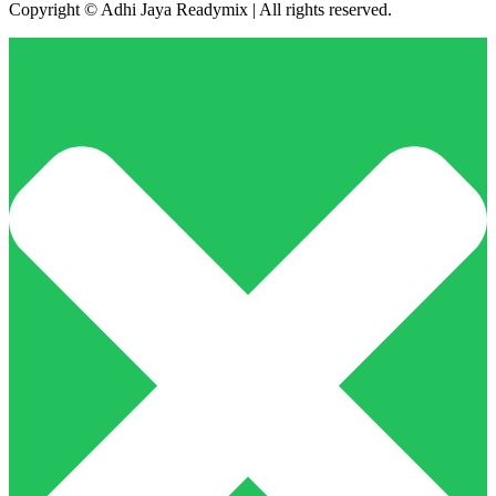
Copyright © Adhi Jaya Readymix | All rights reserved.