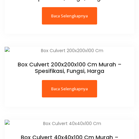
Baca Selengkapnya
Box Culvert 200x200x100 Cm Murah –
Spesifikasi, Fungsi, Harga
Baca Selengkapnya
Box Culvert 40x40x100 Cm Murah –