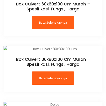
Box Culvert 60x60x100 Cm Murah –
Spesifikasi, Fungsi, Harga
Baca Selengkapnya
Box Culvert 80x80x100 Cm Murah –
Spesifikasi, Fungsi, Harga
Baca Selengkapnya