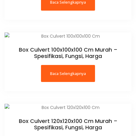
Baca Selengkapnya
Box Culvert 100x100x100 Cm Murah –
Spesifikasi, Fungsi, Harga
Baca Selengkapnya
Box Culvert 120x120x100 Cm Murah –
Spesifikasi, Fungsi, Harga