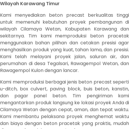
Wilayah Karawang Timur
Kami menyediakan beton precast berkualitas tinggi
untuk memenuhi kebutuhan proyek pembangunan di
wilayah Cilamaya Wetan, Kabupaten Karawang dan
sekitarnya. Tim kami memproduksi beton pracetak
menggunakan bahan pilihan dan cetakan presisi agar
menghasilkan produk yang kuat, tahan lama, dan presisi.
Kami telah melayani proyek jalan, saluran air, dan
perumahan di desa Tegalsari, Rawagempol Wetan, dan
Rawagempol Kulon dengan lancar.
Kami memproduksi berbagai jenis beton precast seperti
u-ditch, box culvert, paving block, buis beton, kanstin,
dan pagar panel beton. Tim pengiriman kami
mengantarkan produk langsung ke lokasi proyek Anda di
Cilamaya Wetan dengan cepat, aman, dan tepat waktu.
Kami membantu pelaksana proyek menghemat waktu
dan biaya dengan beton pracetak yang praktis, mudah