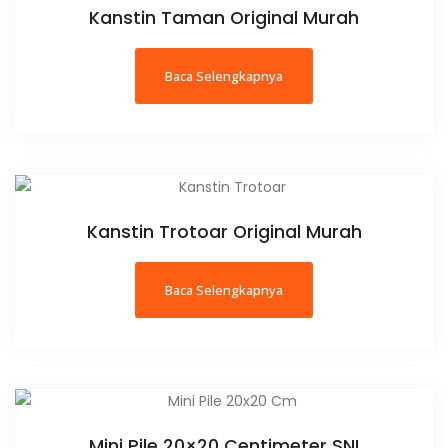
Kanstin Taman Original Murah
Baca Selengkapnya
Kanstin Trotoar Original Murah
Baca Selengkapnya
Mini Pile 20×20 Centimeter SNI