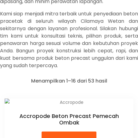
dipasang, dan minim perawatan lapangan.
Kami siap menjadi mitra terbaik untuk penyediaan beton
pracetak di seluruh wilayah Cilamaya Wetan dan
sekitarnya dengan layanan profesional. Silakan hubungi
tim kami untuk konsultasi teknis, pilihan produk, serta
penawaran harga sesuai volume dan kebutuhan proyek
Anda. Bangun proyek konstruksi lebih cepat, rapi, dan
kuat bersama produk beton precast unggulan dari kami
yang sudah terpercaya.
Menampilkan 1–16 dari 53 hasil
Accropode Beton Precast Pemecah
Ombak