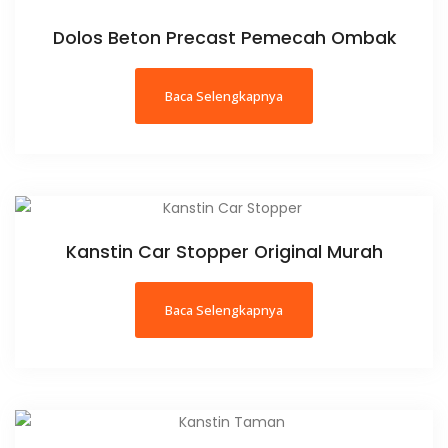
Dolos Beton Precast Pemecah Ombak
Baca Selengkapnya
Kanstin Car Stopper Original Murah
Baca Selengkapnya