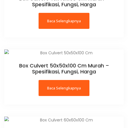
Spesifikasi, Fungsi, Harga
Baca Selengkapnya
Box Culvert 50x50x100 Cm Murah –
Spesifikasi, Fungsi, Harga
Baca Selengkapnya