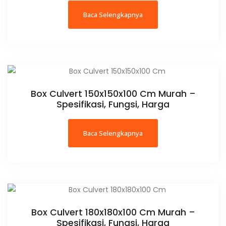
Baca Selengkapnya
Box Culvert 150x150x100 Cm Murah –
Spesifikasi, Fungsi, Harga
Baca Selengkapnya
Box Culvert 180x180x100 Cm Murah –
Spesifikasi, Fungsi, Harga