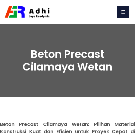
Beton Precast
Cilamaya Wetan
Beton Precast Cilamaya Wetan: Pilihan Material
Konstruksi Kuat dan Efisien untuk Proyek Cepat di