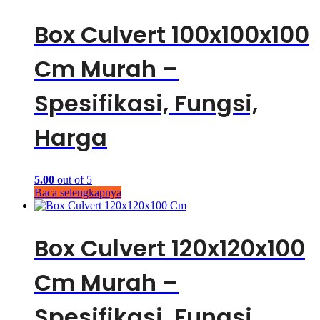
Box Culvert 100x100x100
Cm Murah –
Spesifikasi, Fungsi,
Harga
5.00
out of 5
Baca selengkapnya
Box Culvert 120x120x100
Cm Murah –
Spesifikasi, Fungsi,