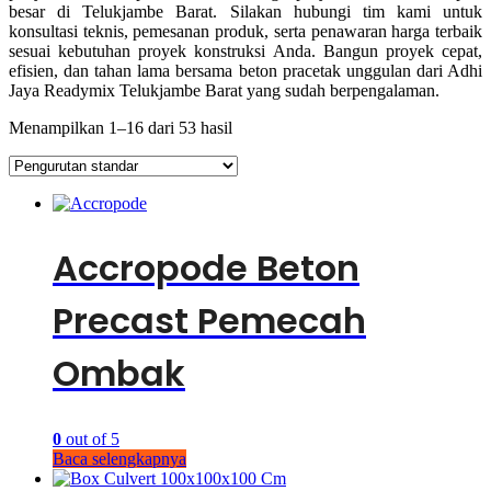
besar di Telukjambe Barat. Silakan hubungi tim kami untuk
konsultasi teknis, pemesanan produk, serta penawaran harga terbaik
sesuai kebutuhan proyek konstruksi Anda. Bangun proyek cepat,
efisien, dan tahan lama bersama beton pracetak unggulan dari Adhi
Jaya Readymix Telukjambe Barat yang sudah berpengalaman.
Menampilkan 1–16 dari 53 hasil
Accropode Beton
Precast Pemecah
Ombak
0
out of 5
Baca selengkapnya