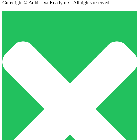
Copyright © Adhi Jaya Readymix | All rights reserved.