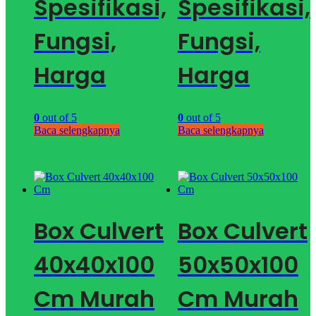
Spesifikasi,
Spesifikasi,
Fungsi,
Fungsi,
Harga
Harga
0
out of 5
0
out of 5
Baca selengkapnya
Baca selengkapnya
Box Culvert
Box Culvert
40x40x100
50x50x100
Cm Murah
Cm Murah