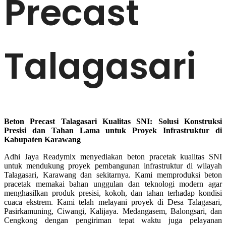
Precast
Talagasari
Beton Precast Talagasari Kualitas SNI: Solusi Konstruksi
Presisi dan Tahan Lama untuk Proyek Infrastruktur di
Kabupaten Karawang
Adhi Jaya Readymix menyediakan beton pracetak kualitas SNI
untuk mendukung proyek pembangunan infrastruktur di wilayah
Talagasari, Karawang dan sekitarnya. Kami memproduksi beton
pracetak memakai bahan unggulan dan teknologi modern agar
menghasilkan produk presisi, kokoh, dan tahan terhadap kondisi
cuaca ekstrem. Kami telah melayani proyek di Desa Talagasari,
Pasirkamuning, Ciwangi, Kalijaya. Medangasem, Balongsari, dan
Cengkong dengan pengiriman tepat waktu juga pelayanan