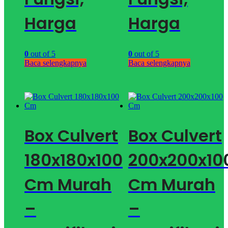
Harga
Harga
0
out of 5
0
out of 5
Baca selengkapnya
Baca selengkapnya
Box Culvert
Box Culvert
180x180x100
200x200x10
Cm Murah
Cm Murah
–
–