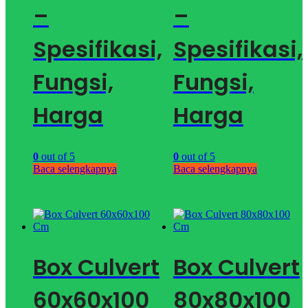
–
–
Spesifikasi,
Spesifikasi,
Fungsi,
Fungsi,
Harga
Harga
0
out of 5
0
out of 5
Baca selengkapnya
Baca selengkapnya
Box Culvert
Box Culvert
60x60x100
80x80x100