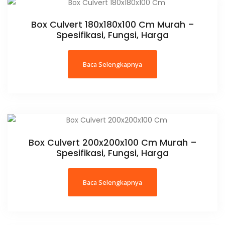
Box Culvert 180x180x100 Cm Murah –
Spesifikasi, Fungsi, Harga
Baca Selengkapnya
Box Culvert 200x200x100 Cm Murah –
Spesifikasi, Fungsi, Harga
Baca Selengkapnya