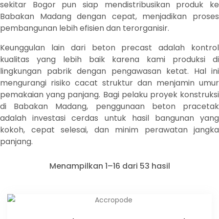
sekitar Bogor pun siap mendistribusikan produk ke
Babakan Madang dengan cepat, menjadikan proses
pembangunan lebih efisien dan terorganisir.
Keunggulan lain dari beton precast adalah kontrol
kualitas yang lebih baik karena kami produksi di
lingkungan pabrik dengan pengawasan ketat. Hal ini
mengurangi risiko cacat struktur dan menjamin umur
pemakaian yang panjang. Bagi pelaku proyek konstruksi
di Babakan Madang, penggunaan beton pracetak
adalah investasi cerdas untuk hasil bangunan yang
kokoh, cepat selesai, dan minim perawatan jangka
panjang.
Menampilkan 1–16 dari 53 hasil