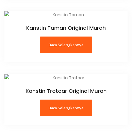
Kanstin Taman Original Murah
Baca Selengkapnya
Kanstin Trotoar Original Murah
Baca Selengkapnya