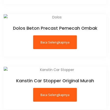
Dolos Beton Precast Pemecah Ombak
Baca Selengkapnya
Kanstin Car Stopper Original Murah
Baca Selengkapnya