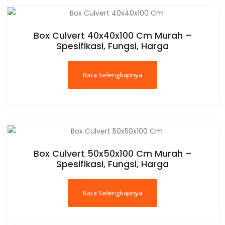
Box Culvert 40x40x100 Cm Murah –
Spesifikasi, Fungsi, Harga
Baca Selengkapnya
Box Culvert 50x50x100 Cm Murah –
Spesifikasi, Fungsi, Harga
Baca Selengkapnya