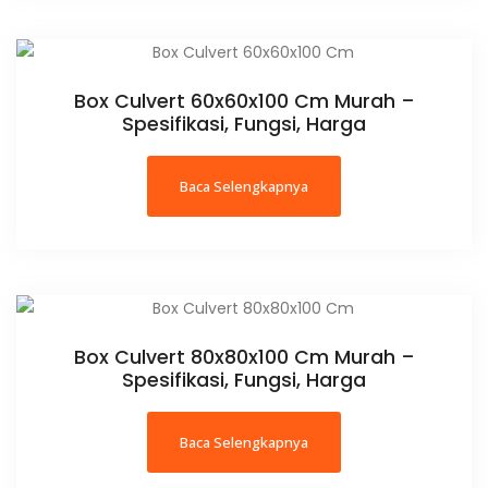
Box Culvert 60x60x100 Cm Murah –
Spesifikasi, Fungsi, Harga
Baca Selengkapnya
Box Culvert 80x80x100 Cm Murah –
Spesifikasi, Fungsi, Harga
Baca Selengkapnya