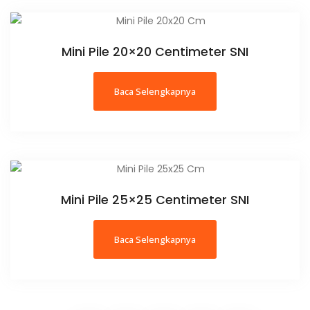
Mini Pile 20×20 Centimeter SNI
Baca Selengkapnya
Mini Pile 25×25 Centimeter SNI
Baca Selengkapnya