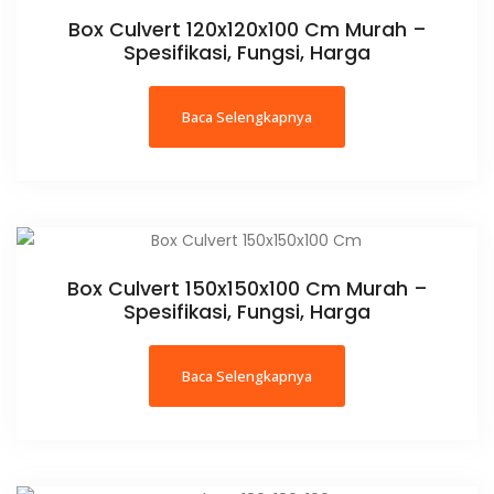
Box Culvert 120x120x100 Cm Murah –
Spesifikasi, Fungsi, Harga
Baca Selengkapnya
Box Culvert 150x150x100 Cm Murah –
Spesifikasi, Fungsi, Harga
Baca Selengkapnya