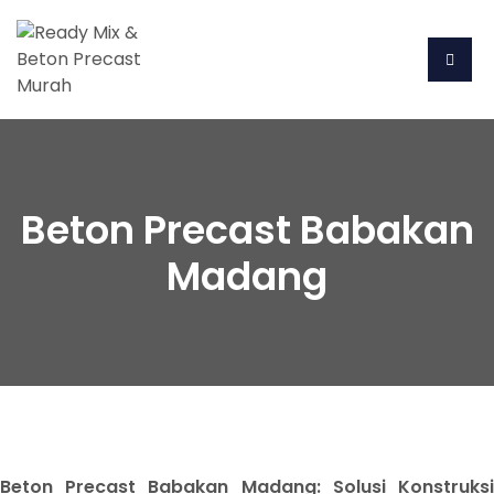
Beton Precast Babakan
Madang
Beton Precast Babakan Madang: Solusi Konstruksi