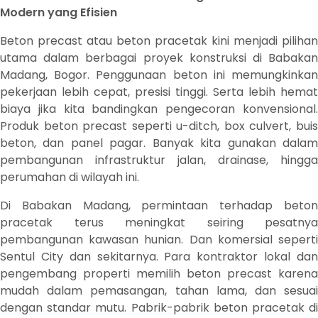
Modern yang Efisien
Beton precast atau beton pracetak kini menjadi pilihan
utama dalam berbagai proyek konstruksi di Babakan
Madang, Bogor. Penggunaan beton ini memungkinkan
pekerjaan lebih cepat, presisi tinggi. Serta lebih hemat
biaya jika kita bandingkan pengecoran konvensional.
Produk beton precast seperti u-ditch, box culvert, buis
beton, dan panel pagar. Banyak kita gunakan dalam
pembangunan infrastruktur jalan, drainase, hingga
perumahan di wilayah ini.
Di Babakan Madang, permintaan terhadap beton
pracetak terus meningkat seiring pesatnya
pembangunan kawasan hunian. Dan komersial seperti
Sentul City dan sekitarnya. Para kontraktor lokal dan
pengembang properti memilih beton precast karena
mudah dalam pemasangan, tahan lama, dan sesuai
dengan standar mutu. Pabrik-pabrik beton pracetak di