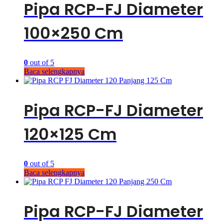
Pipa RCP-FJ Diameter
100×250 Cm
0
out of 5
Baca selengkapnya
Pipa RCP-FJ Diameter
120×125 Cm
0
out of 5
Baca selengkapnya
Pipa RCP-FJ Diameter