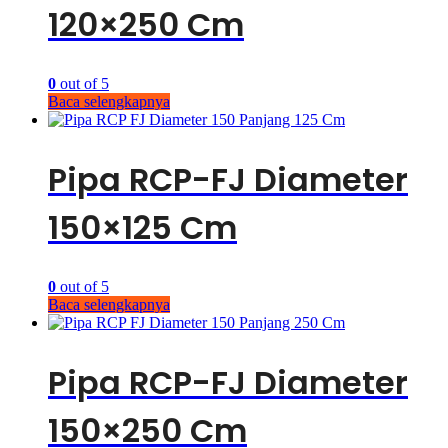
120×250 Cm
0
out of 5
Baca selengkapnya
Pipa RCP-FJ Diameter
150×125 Cm
0
out of 5
Baca selengkapnya
Pipa RCP-FJ Diameter
150×250 Cm