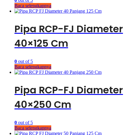
0
out of 5
Baca selengkapnya
Pipa RCP-FJ Diameter
40×125 Cm
0
out of 5
Baca selengkapnya
Pipa RCP-FJ Diameter
40×250 Cm
0
out of 5
Baca selengkapnya