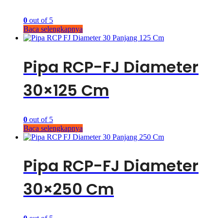
0
out of 5
Baca selengkapnya
Pipa RCP-FJ Diameter
30×125 Cm
0
out of 5
Baca selengkapnya
Pipa RCP-FJ Diameter
30×250 Cm