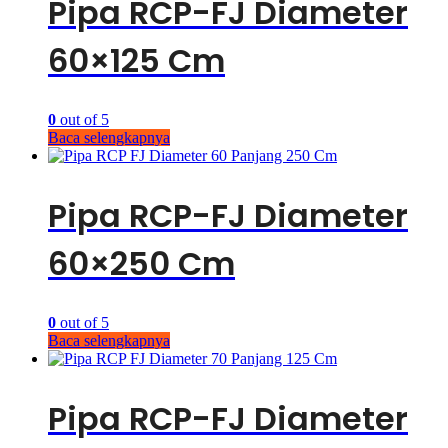
Pipa RCP-FJ Diameter
60×125 Cm
0
out of 5
Baca selengkapnya
Pipa RCP-FJ Diameter
60×250 Cm
0
out of 5
Baca selengkapnya
Pipa RCP-FJ Diameter