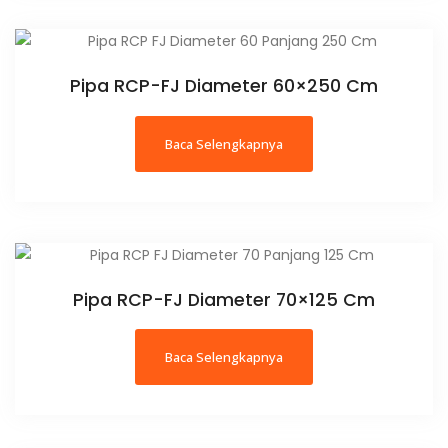
Pipa RCP-FJ Diameter 60×250 Cm
Baca Selengkapnya
Pipa RCP-FJ Diameter 70×125 Cm
Baca Selengkapnya