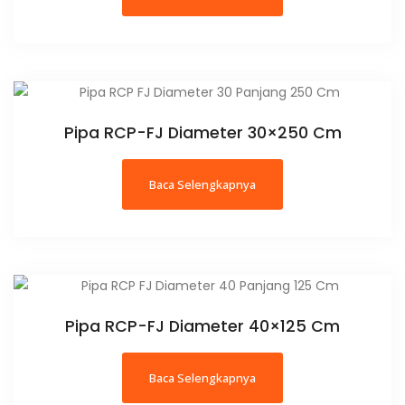
Pipa RCP-FJ Diameter 30×250 Cm
Baca Selengkapnya
Pipa RCP-FJ Diameter 40×125 Cm
Baca Selengkapnya