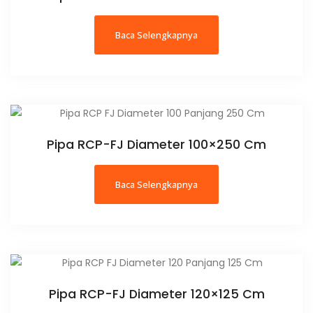
Baca Selengkapnya
Pipa RCP-FJ Diameter 100×250 Cm
Baca Selengkapnya
Pipa RCP-FJ Diameter 120×125 Cm