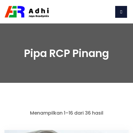
Pipa RCP Pinang
Menampilkan 1–16 dari 36 hasil