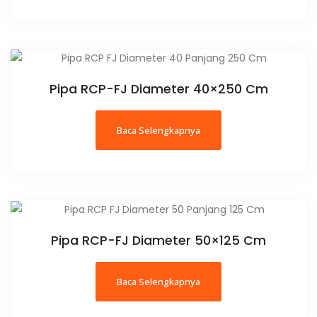
Pipa RCP-FJ Diameter 40×250 Cm
Baca Selengkapnya
Pipa RCP-FJ Diameter 50×125 Cm
Baca Selengkapnya