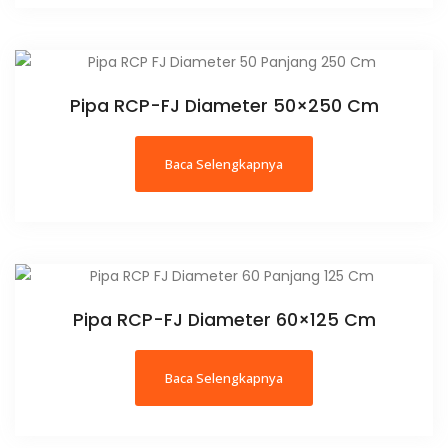
Pipa RCP-FJ Diameter 50×250 Cm
Baca Selengkapnya
Pipa RCP-FJ Diameter 60×125 Cm
Baca Selengkapnya