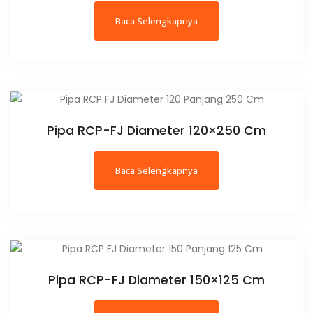
Baca Selengkapnya
Pipa RCP-FJ Diameter 120×250 Cm
Baca Selengkapnya
Pipa RCP-FJ Diameter 150×125 Cm