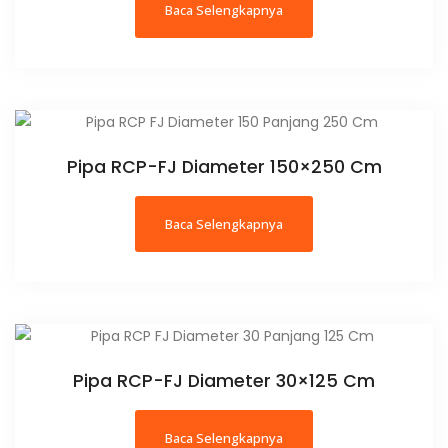
Baca Selengkapnya
Pipa RCP-FJ Diameter 150×250 Cm
Baca Selengkapnya
Pipa RCP-FJ Diameter 30×125 Cm
Baca Selengkapnya