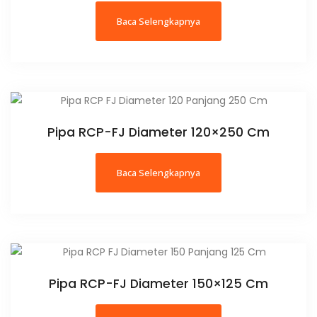
Baca Selengkapnya
Pipa RCP-FJ Diameter 120×250 Cm
Baca Selengkapnya
Pipa RCP-FJ Diameter 150×125 Cm