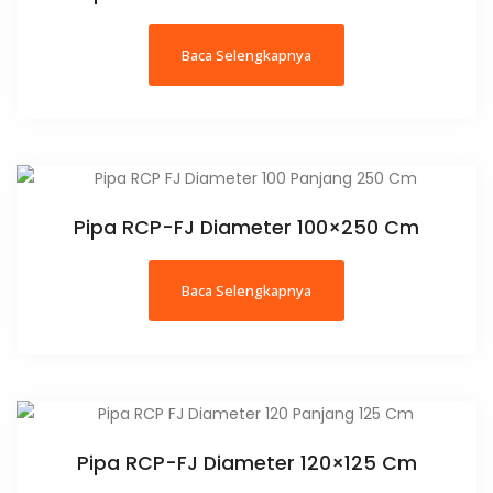
Baca Selengkapnya
Pipa RCP-FJ Diameter 100×250 Cm
Baca Selengkapnya
Pipa RCP-FJ Diameter 120×125 Cm