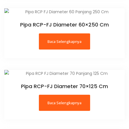
Pipa RCP-FJ Diameter 60×250 Cm
Baca Selengkapnya
Pipa RCP-FJ Diameter 70×125 Cm
Baca Selengkapnya