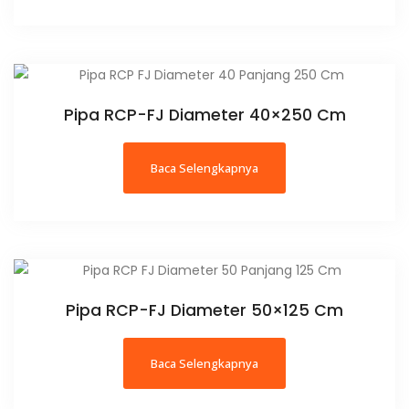
Pipa RCP-FJ Diameter 40×250 Cm
Baca Selengkapnya
Pipa RCP-FJ Diameter 50×125 Cm
Baca Selengkapnya