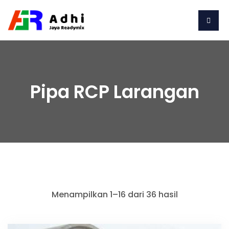
Pipa RCP Larangan
Menampilkan 1–16 dari 36 hasil