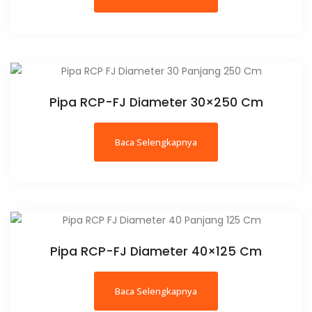
Pipa RCP-FJ Diameter 30×250 Cm
Baca Selengkapnya
Pipa RCP-FJ Diameter 40×125 Cm
Baca Selengkapnya