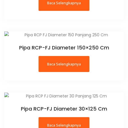
Baca Selengkapnya
Pipa RCP-FJ Diameter 150×250 Cm
Baca Selengkapnya
Pipa RCP-FJ Diameter 30×125 Cm
Baca Selengkapnya