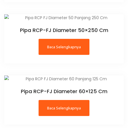
Pipa RCP-FJ Diameter 50×250 Cm
Baca Selengkapnya
Pipa RCP-FJ Diameter 60×125 Cm
Baca Selengkapnya