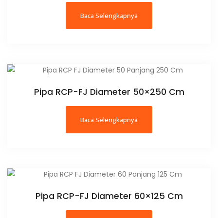
Baca Selengkapnya
Pipa RCP-FJ Diameter 50×250 Cm
Baca Selengkapnya
Pipa RCP-FJ Diameter 60×125 Cm