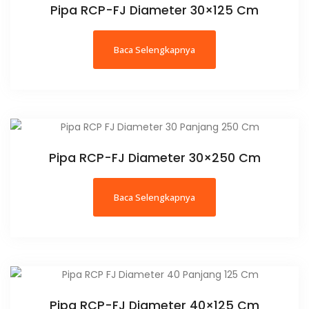
Pipa RCP-FJ Diameter 30×125 Cm
Baca Selengkapnya
Pipa RCP-FJ Diameter 30×250 Cm
Baca Selengkapnya
Pipa RCP-FJ Diameter 40×125 Cm