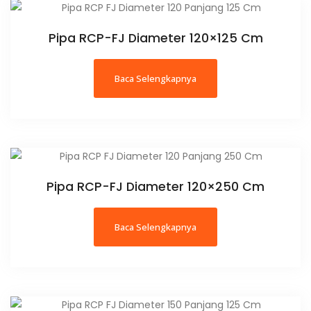
Pipa RCP-FJ Diameter 120×125 Cm
Baca Selengkapnya
Pipa RCP-FJ Diameter 120×250 Cm
Baca Selengkapnya