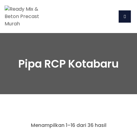
Pipa RCP Kotabaru
Menampilkan 1–16 dari 36 hasil