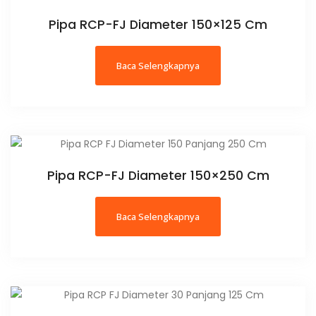
Pipa RCP-FJ Diameter 150×125 Cm
Baca Selengkapnya
Pipa RCP-FJ Diameter 150×250 Cm
Baca Selengkapnya