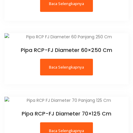
Baca Selengkapnya
Pipa RCP-FJ Diameter 60×250 Cm
Baca Selengkapnya
Pipa RCP-FJ Diameter 70×125 Cm
Baca Selengkapnya