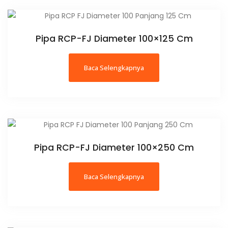
Pipa RCP-FJ Diameter 100×125 Cm
Baca Selengkapnya
Pipa RCP-FJ Diameter 100×250 Cm
Baca Selengkapnya