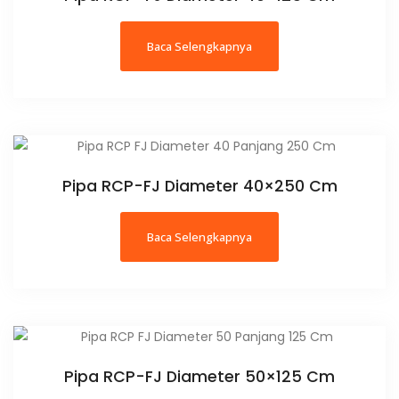
Baca Selengkapnya
Pipa RCP-FJ Diameter 40×250 Cm
Baca Selengkapnya
Pipa RCP-FJ Diameter 50×125 Cm