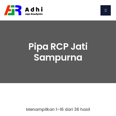
Pipa RCP Jati
Sampurna
Menampilkan 1–16 dari 36 hasil