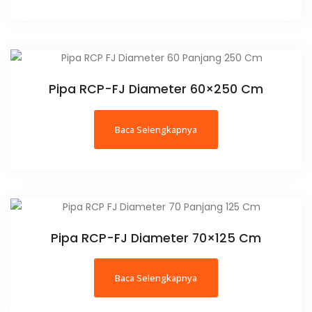
Pipa RCP-FJ Diameter 60×250 Cm
Baca Selengkapnya
Pipa RCP-FJ Diameter 70×125 Cm
Baca Selengkapnya