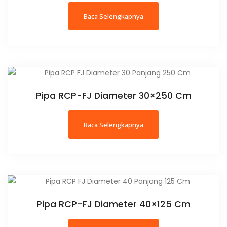
Baca Selengkapnya
Pipa RCP-FJ Diameter 30×250 Cm
Baca Selengkapnya
Pipa RCP-FJ Diameter 40×125 Cm