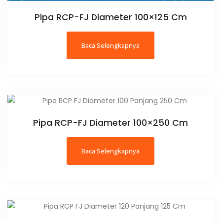
Pipa RCP-FJ Diameter 100×125 Cm
Baca Selengkapnya
Pipa RCP-FJ Diameter 100×250 Cm
Baca Selengkapnya