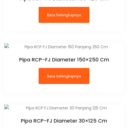
Baca Selengkapnya
Pipa RCP-FJ Diameter 150×250 Cm
Baca Selengkapnya
Pipa RCP-FJ Diameter 30×125 Cm