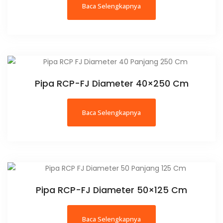
Baca Selengkapnya
Pipa RCP-FJ Diameter 40×250 Cm
Baca Selengkapnya
Pipa RCP-FJ Diameter 50×125 Cm
Baca Selengkapnya