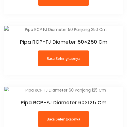
Pipa RCP-FJ Diameter 50×250 Cm
Baca Selengkapnya
Pipa RCP-FJ Diameter 60×125 Cm
Baca Selengkapnya