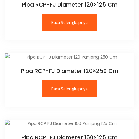
Pipa RCP-FJ Diameter 120×125 Cm
Baca Selengkapnya
Pipa RCP-FJ Diameter 120×250 Cm
Baca Selengkapnya
Pipa RCP-FJ Diameter 150×125 Cm