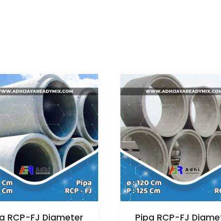
pa RCP-FJ Diameter
Pipa RCP-FJ Diame