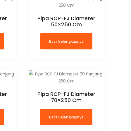
ter
Pipa RCP-FJ Diameter
50×250 Cm
Baca Selengkapnya
ter
Pipa RCP-FJ Diameter
70×250 Cm
Baca Selengkapnya