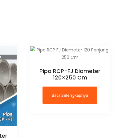
Pipa RCP-FJ Diameter
120×250 Cm
Baca Selengkapnya
ter