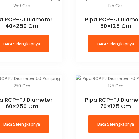
pa RCP-FJ Diameter
Pipa RCP-FJ Diame
40×250 Cm
50×125 Cm
Baca Selengkapnya
Baca Selengkapnya
pa RCP-FJ Diameter
Pipa RCP-FJ Diame
60×250 Cm
70×125 Cm
Baca Selengkapnya
Baca Selengkapnya