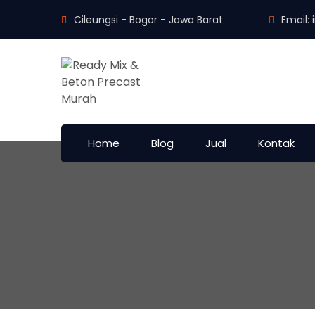
Cileungsi - Bogor - Jawa Barat
Email:
Home
Blog
Jual
Kontak