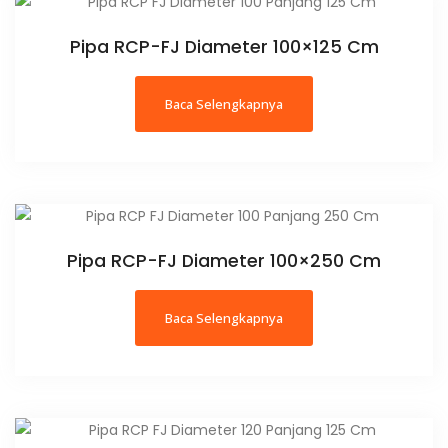
Pipa RCP-FJ Diameter 100×125 Cm
Baca Selengkapnya
Pipa RCP-FJ Diameter 100×250 Cm
Baca Selengkapnya