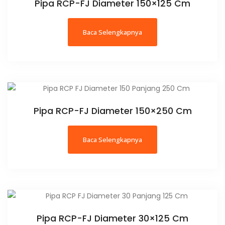
Pipa RCP-FJ Diameter 150×125 Cm
Baca Selengkapnya
Pipa RCP-FJ Diameter 150×250 Cm
Baca Selengkapnya
Pipa RCP-FJ Diameter 30×125 Cm