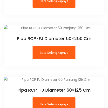
Baca Selengkapnya
Pipa RCP-FJ Diameter 50×250 Cm
Baca Selengkapnya
Pipa RCP-FJ Diameter 60×125 Cm
Baca Selengkapnya