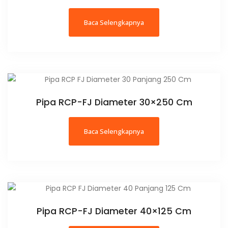
Baca Selengkapnya
Pipa RCP-FJ Diameter 30×250 Cm
Baca Selengkapnya
Pipa RCP-FJ Diameter 40×125 Cm