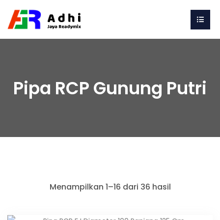
Pipa RCP Gunung Putri
Menampilkan 1–16 dari 36 hasil