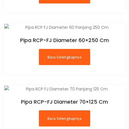
Pipa RCP-FJ Diameter 60×250 Cm
Baca Selengkapnya
Pipa RCP-FJ Diameter 70×125 Cm
Baca Selengkapnya