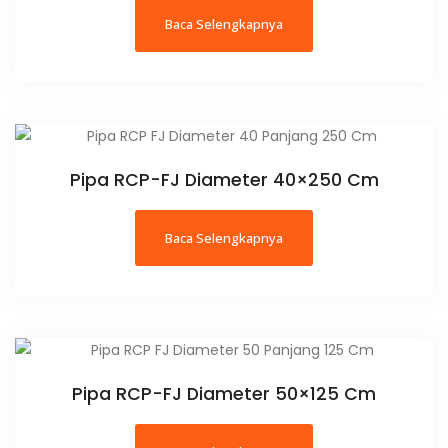
Baca Selengkapnya
Pipa RCP-FJ Diameter 40×250 Cm
Baca Selengkapnya
Pipa RCP-FJ Diameter 50×125 Cm