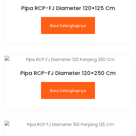
Pipa RCP-FJ Diameter 120×125 Cm
Baca Selengkapnya
Pipa RCP-FJ Diameter 120×250 Cm
Baca Selengkapnya