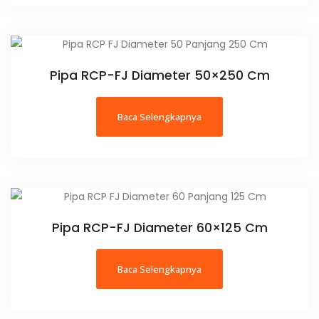
Pipa RCP-FJ Diameter 50×250 Cm
Baca Selengkapnya
Pipa RCP-FJ Diameter 60×125 Cm
Baca Selengkapnya