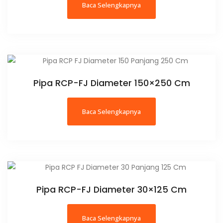
Baca Selengkapnya
Pipa RCP-FJ Diameter 150×250 Cm
Baca Selengkapnya
Pipa RCP-FJ Diameter 30×125 Cm
Baca Selengkapnya