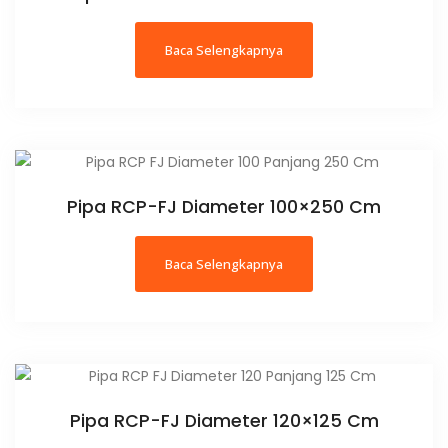
Baca Selengkapnya
Pipa RCP-FJ Diameter 100×250 Cm
Baca Selengkapnya
Pipa RCP-FJ Diameter 120×125 Cm