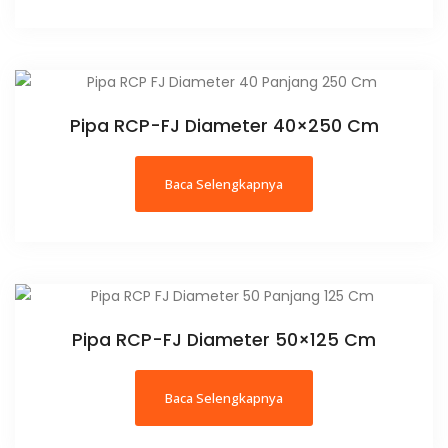
Pipa RCP-FJ Diameter 40×250 Cm
Baca Selengkapnya
Pipa RCP-FJ Diameter 50×125 Cm
Baca Selengkapnya