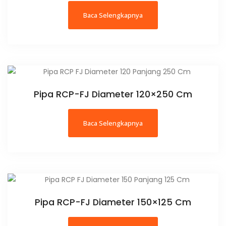
Baca Selengkapnya
Pipa RCP-FJ Diameter 120×250 Cm
Baca Selengkapnya
Pipa RCP-FJ Diameter 150×125 Cm