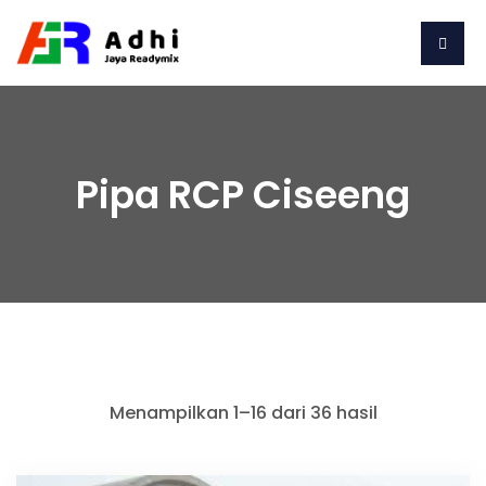
Pipa RCP Ciseeng
Menampilkan 1–16 dari 36 hasil