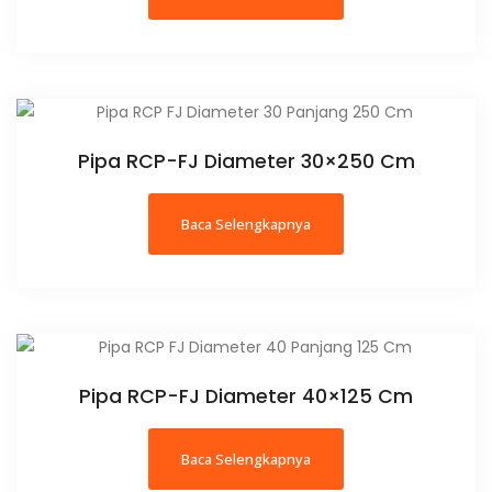
Pipa RCP-FJ Diameter 30×250 Cm
Baca Selengkapnya
Pipa RCP-FJ Diameter 40×125 Cm
Baca Selengkapnya