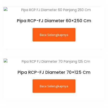
Pipa RCP-FJ Diameter 60×250 Cm
Baca Selengkapnya
Pipa RCP-FJ Diameter 70×125 Cm
Baca Selengkapnya