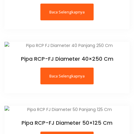
Baca Selengkapnya
Pipa RCP-FJ Diameter 40×250 Cm
Baca Selengkapnya
Pipa RCP-FJ Diameter 50×125 Cm