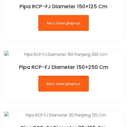
Pipa RCP-FJ Diameter 150×125 Cm
Baca Selengkapnya
Pipa RCP-FJ Diameter 150×250 Cm
Baca Selengkapnya