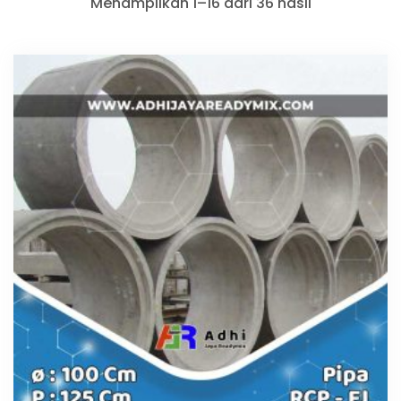
Menampilkan 1–16 dari 36 hasil