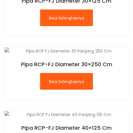
Pipa RCP-FJ Diameter 30×125 Cm
Baca Selengkapnya
Pipa RCP-FJ Diameter 30×250 Cm
Baca Selengkapnya
Pipa RCP-FJ Diameter 40×125 Cm