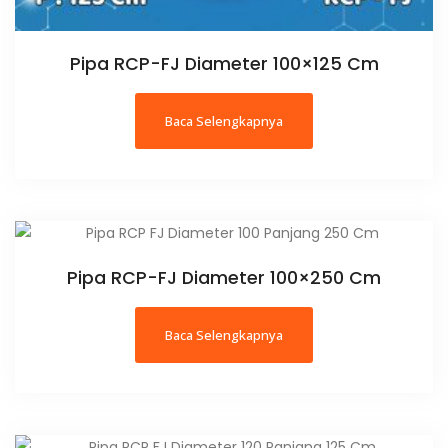
Pipa RCP-FJ Diameter 100×125 Cm
Baca Selengkapnya
Pipa RCP-FJ Diameter 100×250 Cm
Baca Selengkapnya