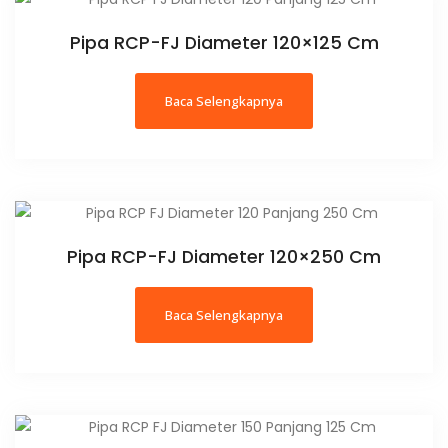
Pipa RCP-FJ Diameter 120×125 Cm
Baca Selengkapnya
Pipa RCP-FJ Diameter 120×250 Cm
Baca Selengkapnya