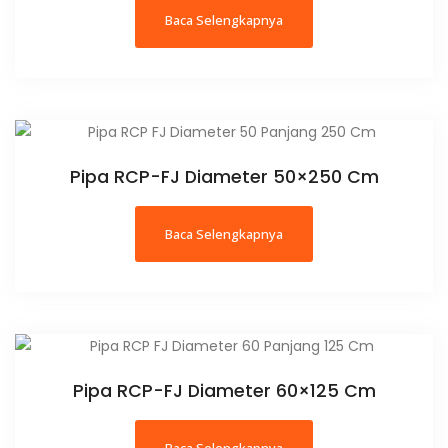
Baca Selengkapnya
Pipa RCP-FJ Diameter 50×250 Cm
Baca Selengkapnya
Pipa RCP-FJ Diameter 60×125 Cm