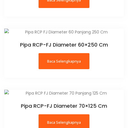
Baca Selengkapnya
Pipa RCP-FJ Diameter 60×250 Cm
Baca Selengkapnya
Pipa RCP-FJ Diameter 70×125 Cm
Baca Selengkapnya