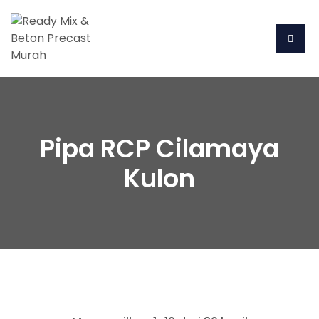
Pipa RCP Cilamaya
Kulon