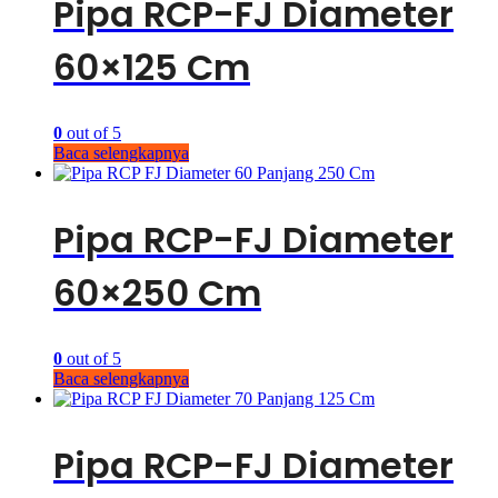
Pipa RCP-FJ Diameter
60×125 Cm
0
out of 5
Baca selengkapnya
Pipa RCP-FJ Diameter
60×250 Cm
0
out of 5
Baca selengkapnya
Pipa RCP-FJ Diameter