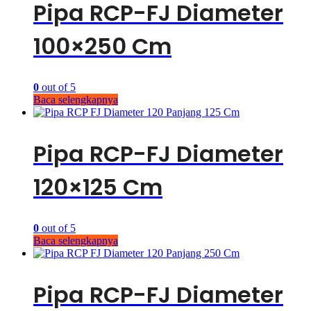
Pipa RCP-FJ Diameter
100×250 Cm
0
out of 5
Baca selengkapnya
Pipa RCP-FJ Diameter
120×125 Cm
0
out of 5
Baca selengkapnya
Pipa RCP-FJ Diameter