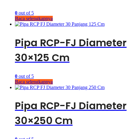
0
out of 5
Baca selengkapnya
Pipa RCP-FJ Diameter
30×125 Cm
0
out of 5
Baca selengkapnya
Pipa RCP-FJ Diameter
30×250 Cm