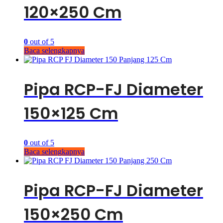
120×250 Cm
0
out of 5
Baca selengkapnya
Pipa RCP-FJ Diameter
150×125 Cm
0
out of 5
Baca selengkapnya
Pipa RCP-FJ Diameter
150×250 Cm