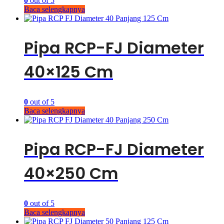
0
out of 5
Baca selengkapnya
Pipa RCP-FJ Diameter
40×125 Cm
0
out of 5
Baca selengkapnya
Pipa RCP-FJ Diameter
40×250 Cm
0
out of 5
Baca selengkapnya