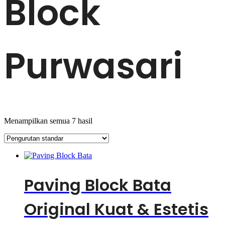
Block
Purwasari
Menampilkan semua 7 hasil
Paving Block Bata
Original Kuat & Estetis