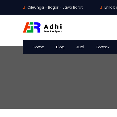
Cileungsi - Bogor - Jawa Barat
Email:
Home
Blog
Jual
Kontak