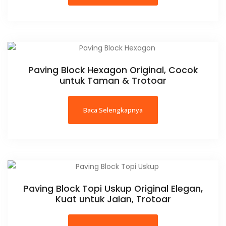
Paving Block Hexagon Original, Cocok
untuk Taman & Trotoar
Baca Selengkapnya
Paving Block Topi Uskup Original Elegan,
Kuat untuk Jalan, Trotoar