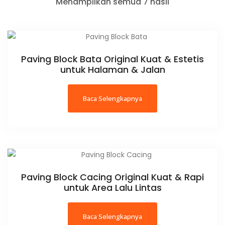
Menampilkan semua 7 hasil
Paving Block Bata Original Kuat & Estetis
untuk Halaman & Jalan
Baca Selengkapnya
Paving Block Cacing Original Kuat & Rapi
untuk Area Lalu Lintas
Baca Selengkapnya