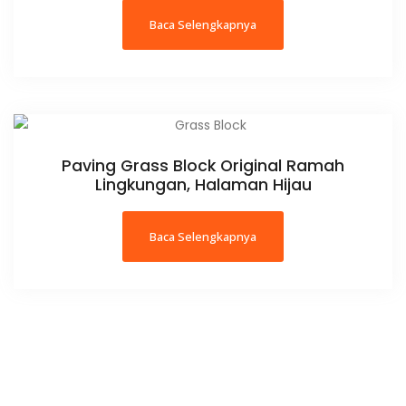
Baca Selengkapnya
Paving Grass Block Original Ramah
Lingkungan, Halaman Hijau
Baca Selengkapnya