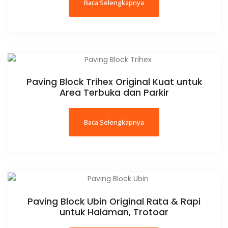
Baca Selengkapnya
Paving Block Trihex Original Kuat untuk
Area Terbuka dan Parkir
Baca Selengkapnya
Paving Block Ubin Original Rata & Rapi
untuk Halaman, Trotoar