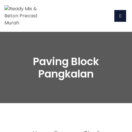
Paving Block
Pangkalan