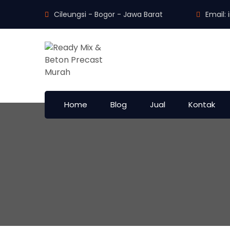
Cileungsi - Bogor - Jawa Barat
Email:
Home
Blog
Jual
Kontak