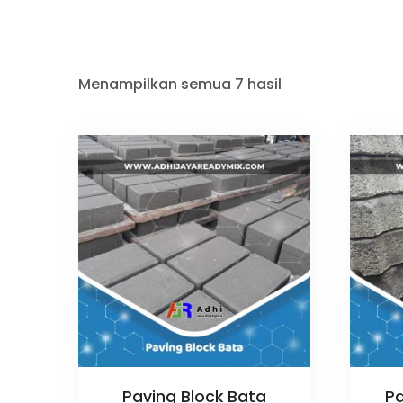
Menampilkan semua 7 hasil
Paving Block Bata
Pa