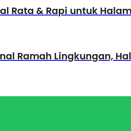
nal Rata & Rapi untuk Halam
ginal Ramah Lingkungan, Ha