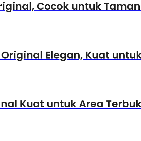
iginal, Cocok untuk Taman
Original Elegan, Kuat untuk
inal Kuat untuk Area Terbu