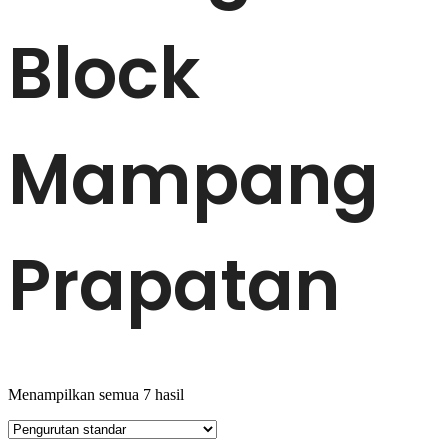
Block
Mampang
Prapatan
Menampilkan semua 7 hasil