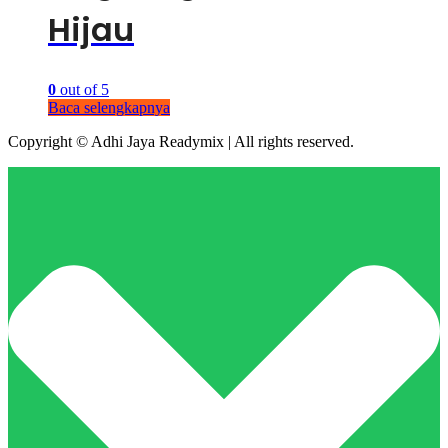
Hijau
0
out of 5
Baca selengkapnya
Copyright © Adhi Jaya Readymix | All rights reserved.