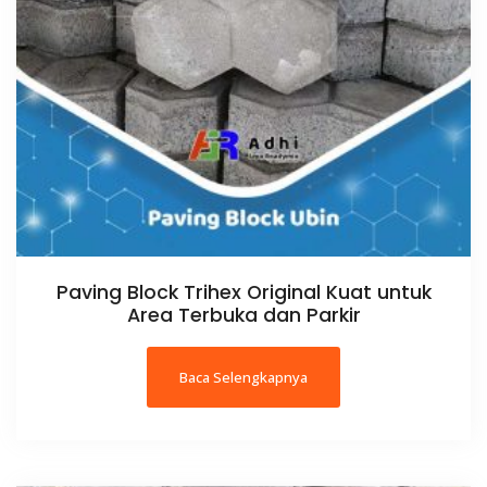
Paving Block Trihex Original Kuat untuk
Area Terbuka dan Parkir
Baca Selengkapnya