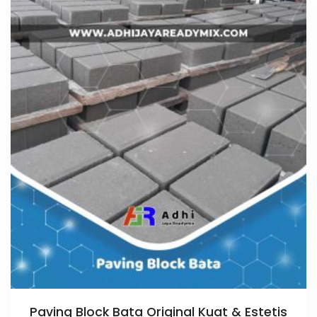
Paving Block Bata Original Kuat & Estetis