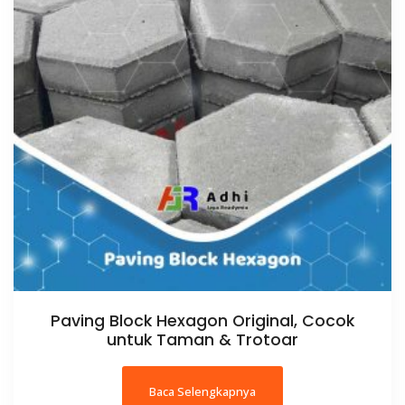
Paving Block Hexagon Original, Cocok
untuk Taman & Trotoar
Baca Selengkapnya