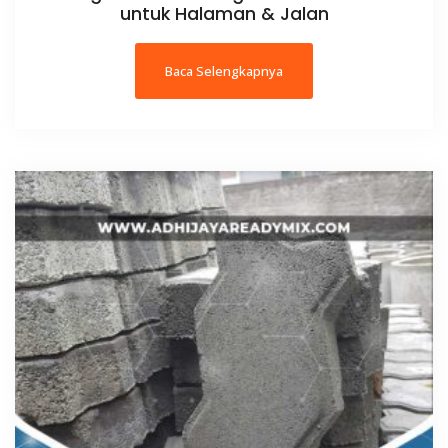
untuk Halaman & Jalan
Baca Selengkapnya