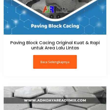
Paving Block Cacing Original Kuat & Rapi
untuk Area Lalu Lintas
Baca Selengkapnya