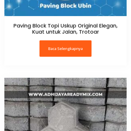
Paving Block Topi Uskup Original Elegan,
Kuat untuk Jalan, Trotoar
Baca Selengkapnya