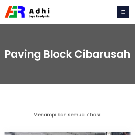
Paving Block Cibarusah
Menampilkan semua 7 hasil