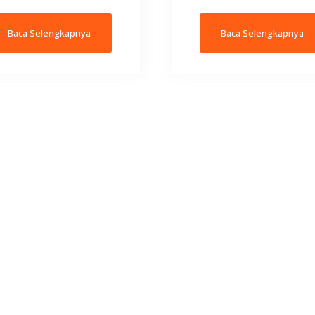
Baca Selengkapnya
Baca Selengkapnya