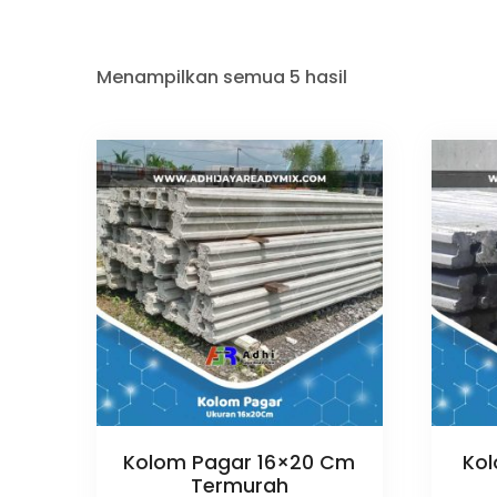
Menampilkan semua 5 hasil
Kolom Pagar 16×20 Cm
Kol
Termurah