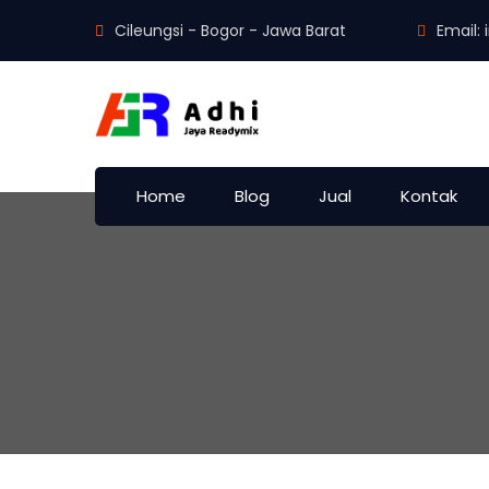
Cileungsi - Bogor - Jawa Barat
Email:
Home
Blog
Jual
Kontak