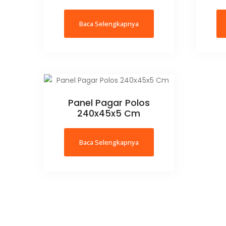
Baca Selengkapnya
Panel Pagar Polos
240x45x5 Cm
Baca Selengkapnya