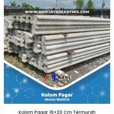
Kolom Pagar 16×20 Cm Termurah