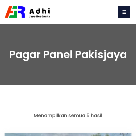
Pagar Panel Pakisjaya
Menampilkan semua 5 hasil