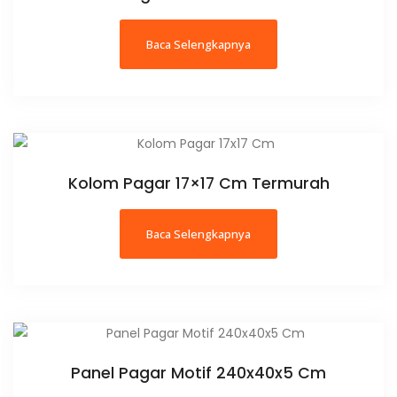
Baca Selengkapnya
Kolom Pagar 17×17 Cm Termurah
Baca Selengkapnya
Panel Pagar Motif 240x40x5 Cm