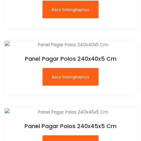
Baca Selengkapnya
Panel Pagar Polos 240x40x5 Cm
Baca Selengkapnya
Panel Pagar Polos 240x45x5 Cm