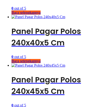
0
out of 5
Baca selengkapnya
Panel Pagar Polos
240x40x5 Cm
0
out of 5
Baca selengkapnya
Panel Pagar Polos
240x45x5 Cm
0
out of 5