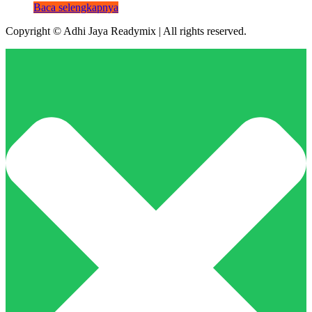
Baca selengkapnya
Copyright © Adhi Jaya Readymix | All rights reserved.