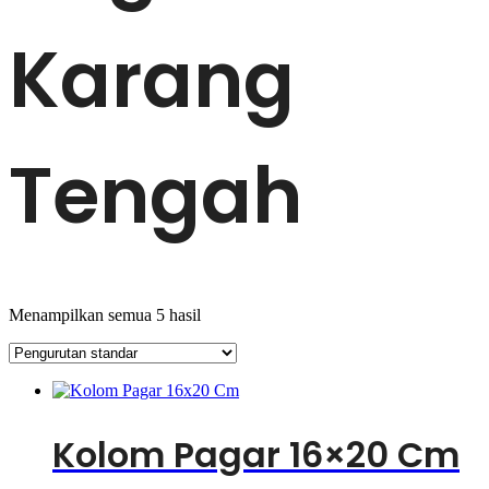
Karang
Tengah
Menampilkan semua 5 hasil
Kolom Pagar 16×20 Cm