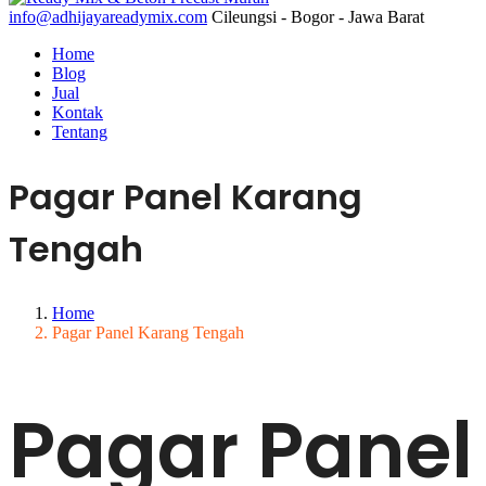
info@adhijayareadymix.com
Cileungsi - Bogor - Jawa Barat
Home
Blog
Jual
Kontak
Tentang
Pagar Panel Karang
Tengah
Home
Pagar Panel Karang Tengah
Pagar Panel