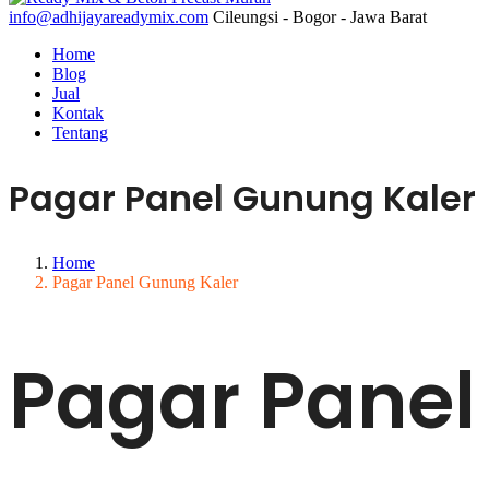
info@adhijayareadymix.com
Cileungsi - Bogor - Jawa Barat
Home
Blog
Jual
Kontak
Tentang
Pagar Panel Gunung Kaler
Home
Pagar Panel Gunung Kaler
Pagar Panel