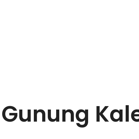
 Gunung Kal