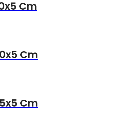
40x5 Cm
40x5 Cm
45x5 Cm