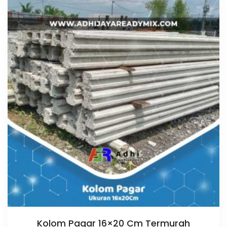
Kolom Pagar 16×20 Cm Termurah