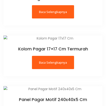
Baca Selengkapnya
Kolom Pagar 17×17 Cm Termurah
Baca Selengkapnya
Panel Pagar Motif 240x40x5 Cm