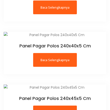
Baca Selengkapnya
Panel Pagar Polos 240x40x5 Cm
Baca Selengkapnya
Panel Pagar Polos 240x45x5 Cm