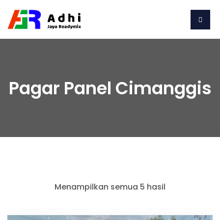
Pagar Panel Cimanggis
Menampilkan semua 5 hasil