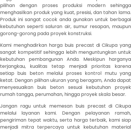
pilihan dengan proses produksi modern sehingga
menghasilkan produk yang kuat, presisi, dan tahan lama.
Produk ini sangat cocok anda gunakan untuk berbagai
kebutuhan seperti saluran air, sumur resapan, maupun
gorong-gorong pada proyek konstruksi.
Kami menghadirkan harga buis precast di Cikupa yang
sangat kompetitif sehingga lebih menguntungkan untuk
kebutuhan pembangunan Anda. Meskipun harganya
terjangkau, kualitas tetap menjadi prioritas karena
setiap buis beton melalui proses kontrol mutu yang
ketat. Dengan pilihan ukuran yang beragam, Anda dapat
menyesuaikan buis beton sesuai kebutuhan proyek
rumah tangga, perumahan, hingga proyek skala besar.
Jangan ragu untuk memesan buis precast di Cikupa
melalui layanan kami. Dengan pelayanan ramah,
pengiriman tepat waktu, serta harga terbaik, kami siap
menjadi mitra terpercaya untuk kebutuhan material