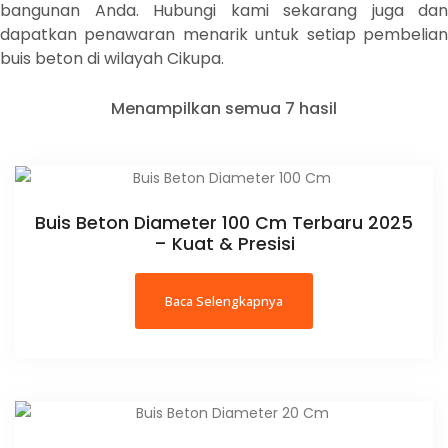
bangunan Anda. Hubungi kami sekarang juga dan
dapatkan penawaran menarik untuk setiap pembelian
buis beton di wilayah Cikupa.
Menampilkan semua 7 hasil
Buis Beton Diameter 100 Cm Terbaru 2025
– Kuat & Presisi
Baca Selengkapnya