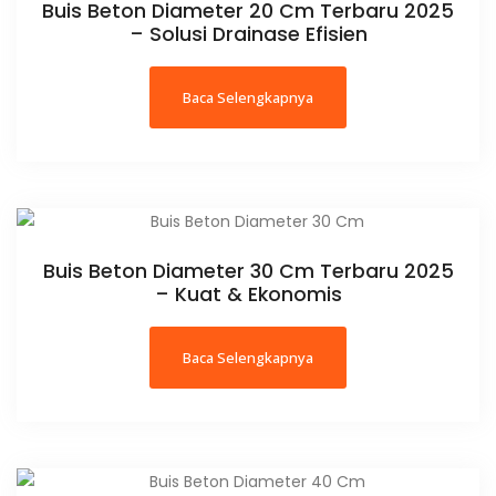
Buis Beton Diameter 20 Cm Terbaru 2025
– Solusi Drainase Efisien
Baca Selengkapnya
Buis Beton Diameter 30 Cm Terbaru 2025
– Kuat & Ekonomis
Baca Selengkapnya