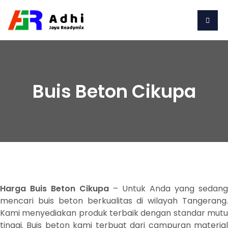
Buis Beton Cikupa
Harga Buis Beton Cikupa
– Untuk Anda yang sedang
mencari buis beton berkualitas di wilayah Tangerang.
Kami menyediakan produk terbaik dengan standar mutu
tinggi. Buis beton kami terbuat dari campuran material