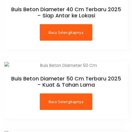
Buis Beton Diameter 40 Cm Terbaru 2025
– Siap Antar ke Lokasi
Baca Selengkapnya
Buis Beton Diameter 50 Cm Terbaru 2025
– Kuat & Tahan Lama
Baca Selengkapnya