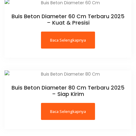
Buis Beton Diameter 60 Cm Terbaru 2025
– Kuat & Presisi
Baca Selengkapnya
Buis Beton Diameter 80 Cm Terbaru 2025
– Siap Kirim
Baca Selengkapnya