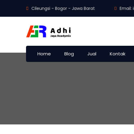
Cileungsi - Bogor - Jawa Barat
Email:
Home
Blog
Jual
Kontak